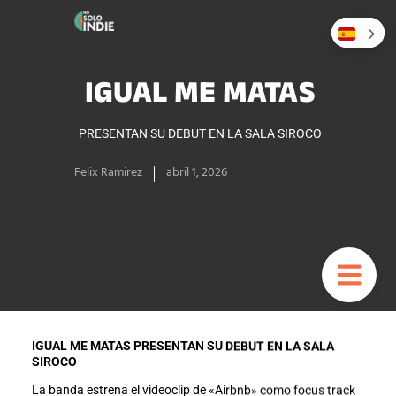
IGUAL ME MATAS
PRESENTAN SU DEBUT EN LA SALA SIROCO
Felix Ramirez
abril 1, 2026
IGUAL ME MATAS PRESENTAN SU DEBUT EN LA SALA
SIROCO
La banda estrena el videoclip de «Airbnb» como focus track