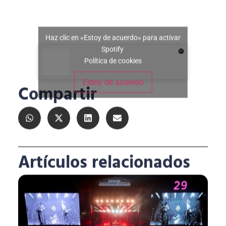
Haz clic en «Estoy de acuerdo» para activar
Spotify
Política de cookies
Estoy de acuerdo
Compartir
Artículos relacionados