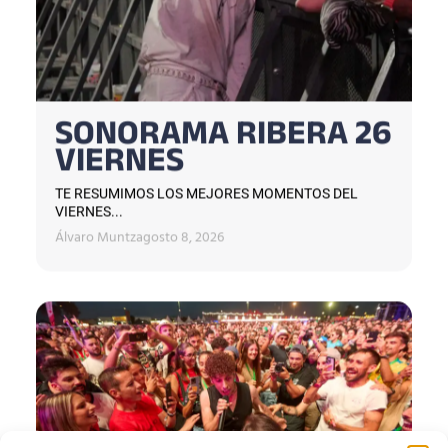
SONORAMA RIBERA 26
VIERNES
TE RESUMIMOS LOS MEJORES MOMENTOS DEL
VIERNES...
Álvaro Muntz
agosto 8, 2026