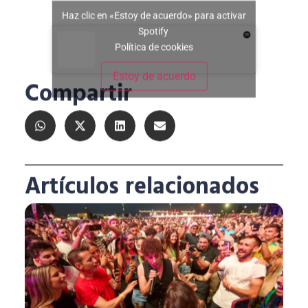
Haz clic en «Estoy de acuerdo» para activar
Spotify
Política de cookies
Estoy de acuerdo
Compartir
Artículos relacionados