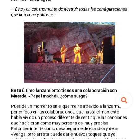
–
Estoy en ese momento de destruir todas las configuraciones
que uno tiene y abrirse.
–
En tu último lanzamiento tienes una colaboración con
Muerdo, «Papel maché», ¿cómo surge?
Pues de un momento en el que me he atrevido a lanzarme a
poner foco en las colaboraciones, que hasta el momento
había vivido un proceso diferente de sentir que las canciones
que hacía eran como muy personales, muy propias.
Entonces intenté como desapegarme de esa idea y decir:
«Venga, otro artista puede darle nuevos toques que yo