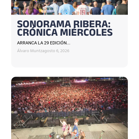
SONORAMA RIBERA:
CRÓNICA MIÉRCOLES
ARRANCA LA 29 EDICIÓN...
Álvaro Muntz
agosto 6, 2026