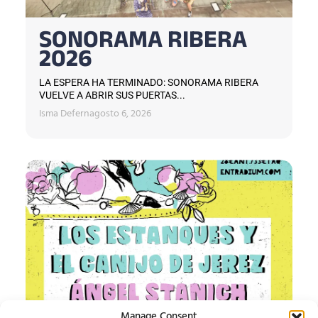
SONORAMA RIBERA
2026
LA ESPERA HA TERMINADO: SONORAMA RIBERA
VUELVE A ABRIR SUS PUERTAS...
Isma Defern
agosto 6, 2026
Manage Consent