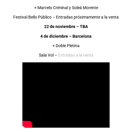
+ Marcelo Criminal y Soleá Morente
Festival Bello Público – Entradas próximamente a la venta
22 de noviembre – TBA
4 de diciembre – Barcelona
+ Doble Pletina
Sala Vol –
Entradas a la venta