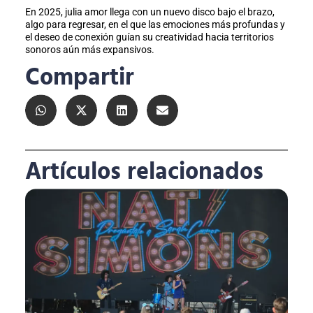
En 2025, julia amor llega con un nuevo disco bajo el brazo,
algo para regresar, en el que las emociones más profundas y
el deseo de conexión guían su creatividad hacia territorios
sonoros aún más expansivos.
Compartir
Artículos relacionados