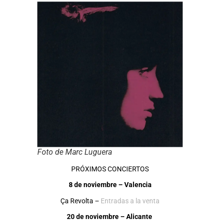
Foto de Marc Luguera
PRÓXIMOS CONCIERTOS
8 de noviembre – Valencia
Ça Revolta –
Entradas a la venta
20 de noviembre – Alicante