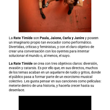
La
Rate Timide
son
Paula, Jaione, Carla y Janire
y poseen
un imaginario propio tan evocador como performático.
Divertidas, críticas y feministas, y con el claro objetivo de
crear una conversación con los oyentes para intentar
solucionar el mundo o, al menos, el suyo.
La Rate Timide
se crea con tres objetivos claros: diversión,
evasión y catarsis. Es por ello que, en sus directos, muchos
de los temas acaban en un aquelarre de ruido y gritos, donde
el público pasa a formar parte de un exorcismo musical
colectivo. Les gusta pensar en sus canciones como películas:
meterte dentro de una historia, y hacerla crecer hasta su
desenlace.