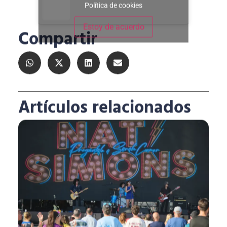
Política de cookies
Estoy de acuerdo
Compartir
Artículos relacionados