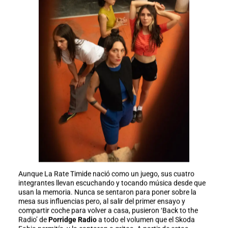
Aunque La Rate Timide nació como un juego, sus cuatro
integrantes llevan escuchando y tocando música desde que
usan la memoria. Nunca se sentaron para poner sobre la
mesa sus influencias pero, al salir del primer ensayo y
compartir coche para volver a casa, pusieron ‘Back to the
Radio’ de
Porridge Radio
a todo el volumen que el Skoda