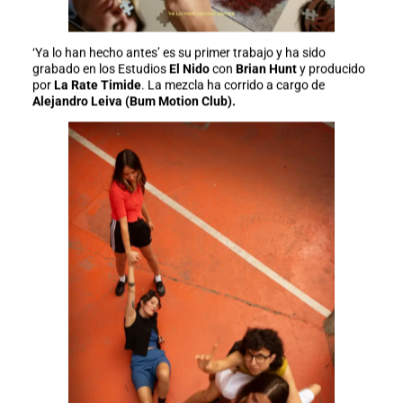
‘Ya lo han hecho antes’ es su primer trabajo y ha sido
grabado en los Estudios
El Nido
con
Brian Hunt
y producido
por
La Rate Timide
. La mezcla ha corrido a cargo de
Alejandro Leiva (Bum Motion Club).