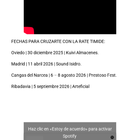
FECHAS PARA CRUZARTE CON LA RATE TIMIDE:
Oviedo | 30 diciembre 2025 | Kuivi Almacenes.
Madrid | 11 abril 2026 | Sound Isidro.
Cangas del Narcea | 6 – 8 agosto 2026 | Prestoso Fest.
Ribadavia | 5 septiembre 2026 | Arteficial
Haz clic en «Estoy de acuerdo» para activar
Spotify