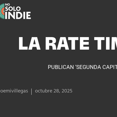
LA RATE TI
PUBLICAN ‘SEGUNDA CAPIT
oemivillegas
octubre 28, 2025