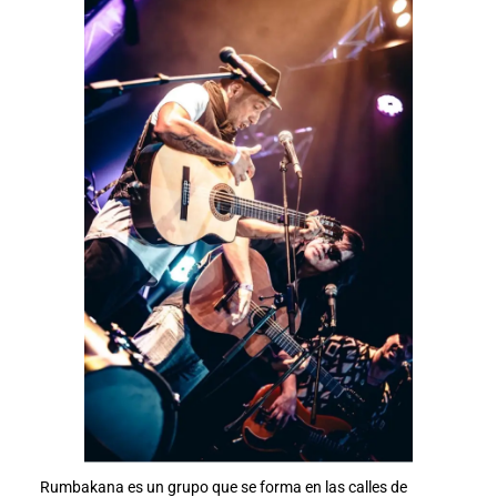
Rumbakana es un grupo que se forma en las calles de