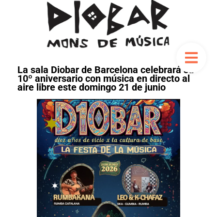
La sala Diobar de Barcelona celebrará su
10º aniversario con música en directo al
aire libre este domingo 21 de junio