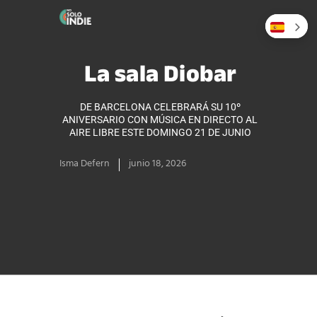
La sala Diobar
DE BARCELONA CELEBRARÁ SU 10º
ANIVERSARIO CON MÚSICA EN DIRECTO AL
AIRE LIBRE ESTE DOMINGO 21 DE JUNIO
Isma Defern
junio 18, 2026