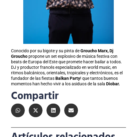
Conocido por su bigote y su pinta de
Groucho Marx, Dj
Groucho
propone un set explosivo de música festiva con
beats de Europa del Este que promete hacer bailar a todos.
DJ y productor francés especializado en world music, en
ritmos balcánicos, orientales, tropicales y electrónicos, es el
fundador de las fiestas
Balkan Party
! que tantos buenos
momentos han hecho vivir a los asiduos de la sala
Diobar.
Compartir