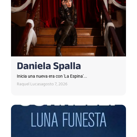
Daniela Spalla
Inicia una nueva era con 'La Espina'...
Raquel Lucas
agosto 7, 2026