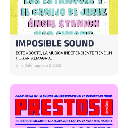
IMPOSIBLE SOUND
ESTE AGOSTO, LA MÚSICA INDEPENDIENTE TIENE UN
HOGAR: ALMAGRO...
Isma Defern
agosto 6, 2026