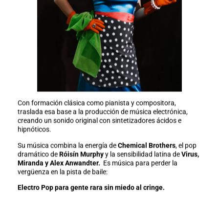
Con formación clásica como pianista y compositora,
traslada esa base a la producción de música electrónica,
creando un sonido original con sintetizadores ácidos e
hipnóticos.
Su música combina la energía de
Chemical Brothers
, el pop
dramático de
Róisín Murphy
y la sensibilidad latina de
Virus,
Miranda y Alex Anwandter.
Es música para perder la
vergüenza en la pista de baile:
Electro Pop para gente rara sin miedo al cringe.