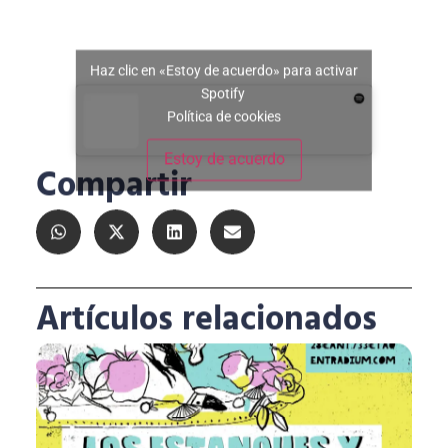
Haz clic en «Estoy de acuerdo» para activar
Spotify
Política de cookies
Estoy de acuerdo
Compartir
Artículos relacionados