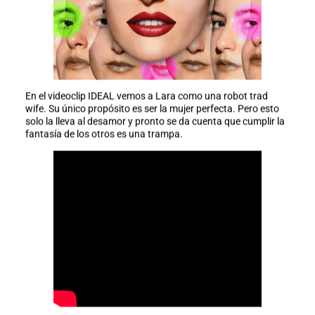
En el videoclip IDEAL vemos a Lara como una robot trad
wife. Su único propósito es ser la mujer perfecta. Pero esto
solo la lleva al desamor y pronto se da cuenta que cumplir la
fantasía de los otros es una trampa.