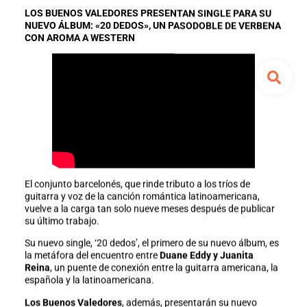
LOS BUENOS VALEDORES PRESENTAN SINGLE PARA SU
NUEVO ÁLBUM: «20 DEDOS», UN PASODOBLE DE VERBENA
CON AROMA A WESTERN
El conjunto barcelonés, que rinde tributo a los tríos de
guitarra y voz de la canción romántica latinoamericana,
vuelve a la carga tan solo nueve meses después de publicar
su último trabajo.
Su nuevo single, ‘20 dedos’, el primero de su nuevo álbum, es
la metáfora del encuentro entre
Duane Eddy y Juanita
Reina
, un puente de conexión entre la guitarra americana, la
española y la latinoamericana.
Los Buenos Valedores
, además, presentarán su nuevo