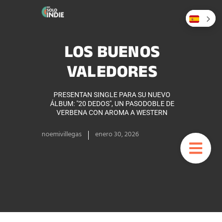
LOS BUENOS
VALEDORES
PRESENTAN SINGLE PARA SU NUEVO
ÁLBUM: "20 DEDOS", UN PASODOBLE DE
VERBENA CON AROMA A WESTERN
noemivillegas
enero 30, 2026