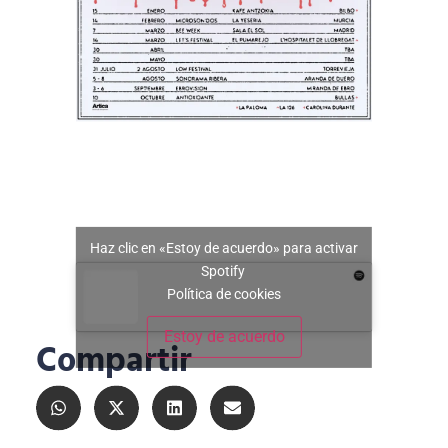
Haz clic en «Estoy de acuerdo» para activar
Spotify
Política de cookies
Estoy de acuerdo
Compartir