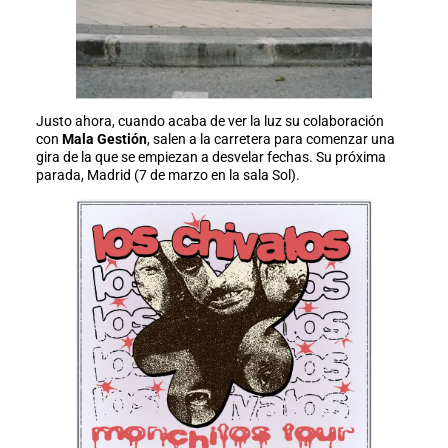
Justo ahora, cuando acaba de ver la luz su colaboración
con
Mala Gestión
, salen a la carretera para comenzar una
gira de la que se empiezan a desvelar fechas. Su próxima
parada, Madrid (7 de marzo en la sala Sol).