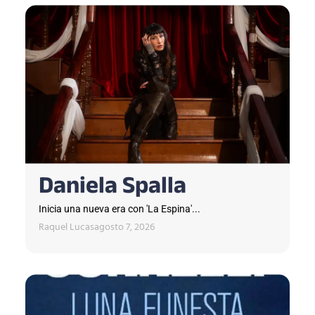
Daniela Spalla
Inicia una nueva era con 'La Espina'...
Raquel Lucas
agosto 7, 2026