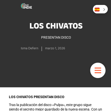
LOS CHIVATOS
PRESENTAN DISCO
Isma Defern
marzo 1, 2026
LOS CHIVATOS PRESENTAN DISCO
Tras la publicación del disco «Pulpa», este grupo sigue
siendo el secreto mejor guardado de la nueva escena. Con un