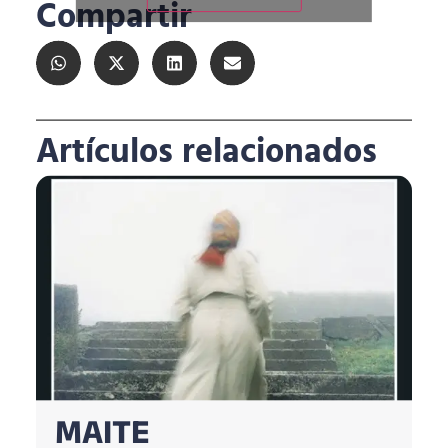
Compartir
Artículos relacionados
MAITE