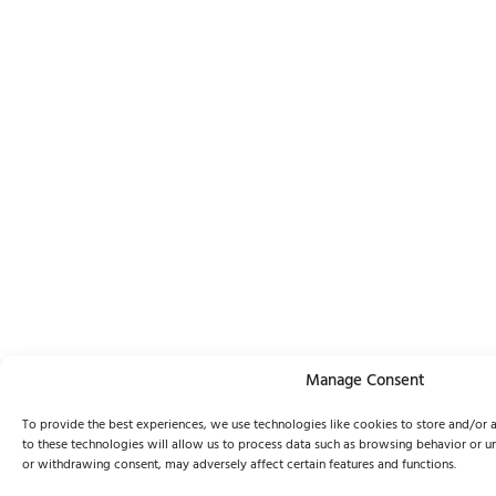
Manage Consent
To provide the best experiences, we use technologies like cookies to store and/or 
to these technologies will allow us to process data such as browsing behavior or un
or withdrawing consent, may adversely affect certain features and functions.