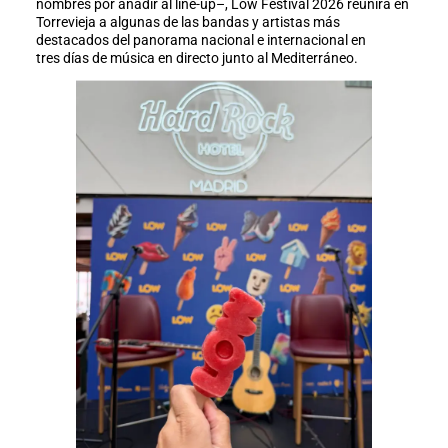
nombres por añadir al line-up–, Low Festival 2026 reunirá en
Torrevieja a algunas de las bandas y artistas más
destacados del panorama nacional e internacional en
tres días de música en directo junto al Mediterráneo.