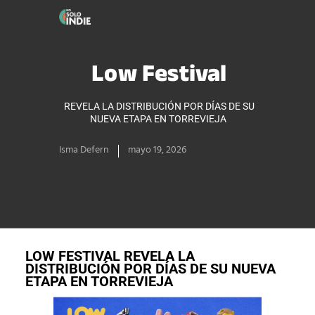
Low Festival
REVELA LA DISTRIBUCIÓN POR DÍAS DE SU
NUEVA ETAPA EN TORREVIEJA
Isma Defern
mayo 19, 2026
LOW FESTIVAL REVELA LA
DISTRIBUCIÓN POR DÍAS DE SU NUEVA
ETAPA EN TORREVIEJA