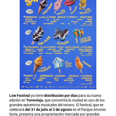
Low Festival
ya tiene
distribución por días
para su nueva
edición en
Torrevieja
, que convertirá la ciudad en uno de los
grandes epicentros musicales del verano. El festival, que se
celebrará
del 31 de julio al 2 de agosto
en el Parque Antonio
Soria, presenta una programación marcada por grandes