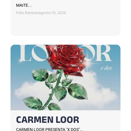
MAITE...
Felix Ramirez
agosto 10, 2026
CARMEN LOOR
CARMEN LOOR PRESENTA "X DOS"...