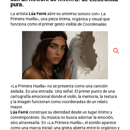
pura.
La artista
Lúa Ferré
abre su universo sonoro con» La
Primera Huella», una pieza íntima, orgánica y visual que
funciona como el primer gesto visible de
Coordenadas
.
«La Primera Huella» no se presenta como una canción
aislada. Es una entrada. Una señal. El primer punto de una
cartografía emocional donde el violín, la memoria, la textura
y la imagen funcionan como coordenadas de un relato
mayor.
Lúa Ferré
construye su identidad desde un lugar íntimo y
contemporáneo. Su música no busca adornar la emoción,
sino atravesarla. En «La Primera Huella», el sonido aparece
como una marca inicial: una grieta abierta entre lo orgánico y