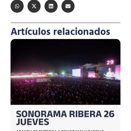
Artículos relacionados
SONORAMA RIBERA 26
JUEVES