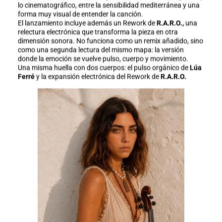
lo cinematográfico, entre la sensibilidad mediterránea y una
forma muy visual de entender la canción.
El lanzamiento incluye además un Rework de
R.A.R.O.,
una
relectura electrónica que transforma la pieza en otra
dimensión sonora. No funciona como un remix añadido, sino
como una segunda lectura del mismo mapa: la versión
donde la emoción se vuelve pulso, cuerpo y movimiento.
Una misma huella con dos cuerpos: el pulso orgánico de
Lúa
Ferré
y la expansión electrónica del Rework de
R.A.R.O.