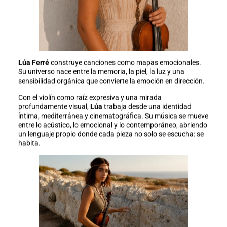
Lúa Ferré
construye canciones como mapas emocionales.
Su universo nace entre la memoria, la piel, la luz y una
sensibilidad orgánica que convierte la emoción en dirección.
Con el violín como raíz expresiva y una mirada
profundamente visual,
Lúa
trabaja desde una identidad
íntima, mediterránea y cinematográfica. Su música se mueve
entre lo acústico, lo emocional y lo contemporáneo, abriendo
un lenguaje propio donde cada pieza no solo se escucha: se
habita.