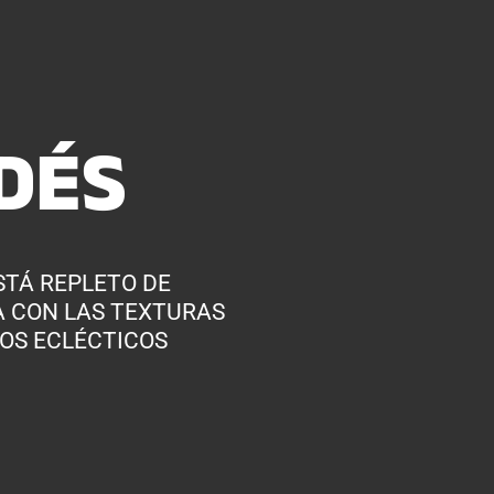
DÉS
STÁ REPLETO DE
A CON LAS TEXTURAS
LOS ECLÉCTICOS