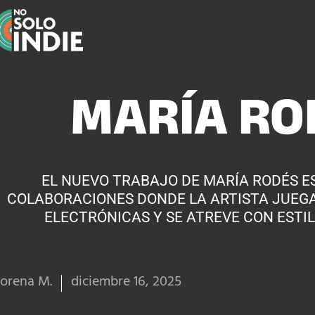
MARÍA RO
EL NUEVO TRABAJO DE MARÍA RODÉS E
COLABORACIONES DONDE LA ARTISTA JUEG
ELECTRÓNICAS Y SE ATREVE CON ESTI
orena M.
diciembre 16, 2025