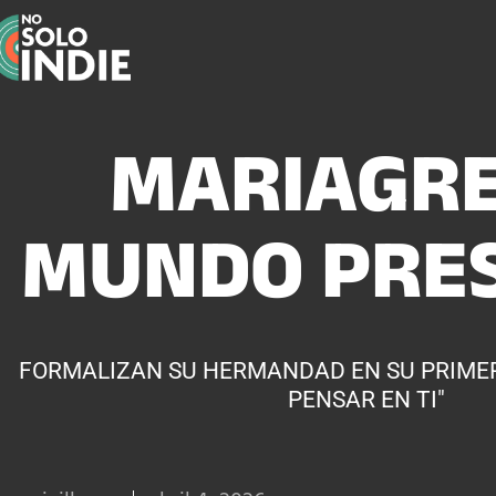
MARIAGRE
MUNDO PRES
FORMALIZAN SU HERMANDAD EN SU PRIMER 
PENSAR EN TI"