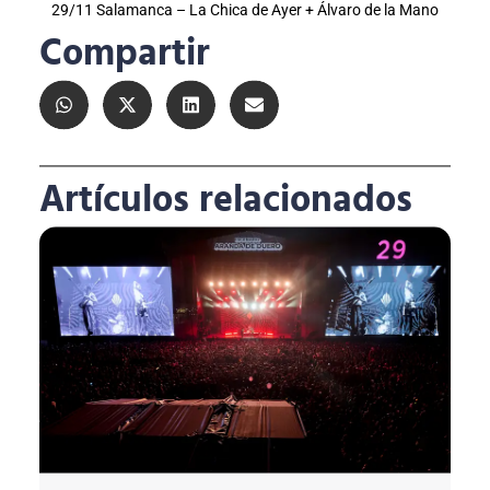
29/11 Salamanca – La Chica de Ayer + Álvaro de la Mano
Compartir
Artículos relacionados