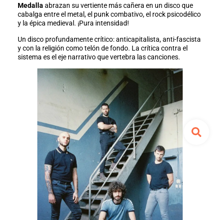
Medalla
abrazan su vertiente más cañera en un disco que
cabalga entre el metal, el punk combativo, el rock psicodélico
y la épica medieval. ¡Pura intensidad!
Un disco profundamente crítico: anticapitalista, anti-fascista
y con la religión como telón de fondo. La crítica contra el
sistema es el eje narrativo que vertebra las canciones.