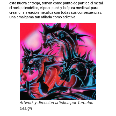
esta nueva entrega, toman como punto de partida el metal,
el rock psicodélico, el post-punk y la épica medieval para
crear una aleación metálica con todas sus consecuencias.
Una amalgama tan afilada como adictiva.
Artwork y dirección artística por Tumulus
Design