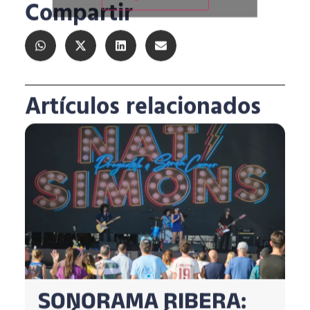
Compartir
Artículos relacionados
SONORAMA RIBERA: