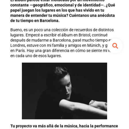
constante —geográfico, emocional y de identidad—. ¿Qué
papel juegan los lugares en los que has vivido en tu
manera de entender tu música? Cuéntanos una anécdota
de tu tiempo en Barcelona.
Bueno, es un poco una colección de recuerdos de distintos
lugares. Empecé a escribir el álbum en Bristol, continué
después de mudarme a Barcelona, pasé mucho tiempo en
Londres, estuve con mi familia y amigos en Múnich, y grabé
en París. Hay una gran diferencia en cómo se siente mi vida
en cada uno de esos lugares.
Tu proyecto va más allá de la música, hacia la performance