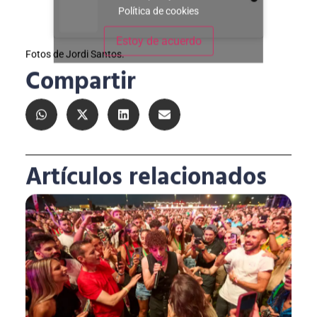
Política de cookies
Estoy de acuerdo
Fotos de Jordi Santos.
Compartir
Artículos relacionados