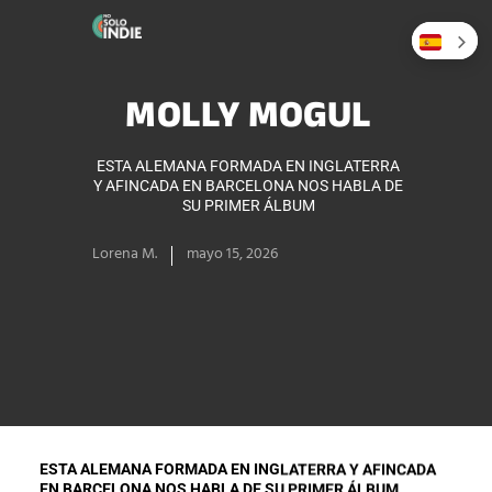
MOLLY MOGUL
ESTA ALEMANA FORMADA EN INGLATERRA
Y AFINCADA EN BARCELONA NOS HABLA DE
SU PRIMER ÁLBUM
Lorena M.
mayo 15, 2026
ESTA ALEMANA FORMADA EN INGLATERRA Y AFINCADA
EN BARCELONA NOS HABLA DE SU PRIMER ÁLBUM