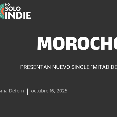
MOROCH
PRESENTAN NUEVO SINGLE "MITAD DE
sma Defern
octubre 16, 2025