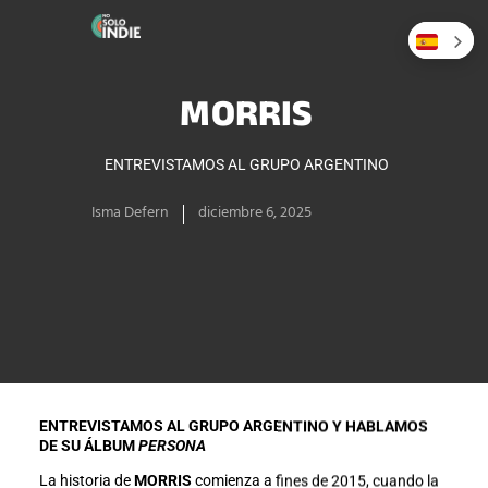
MORRIS
ENTREVISTAMOS AL GRUPO ARGENTINO
Isma Defern
diciembre 6, 2025
ENTREVISTAMOS AL GRUPO ARGENTINO Y HABLAMOS
DE SU ÁLBUM
PERSONA
La historia de
MORRIS
comienza a fines de 2015, cuando la