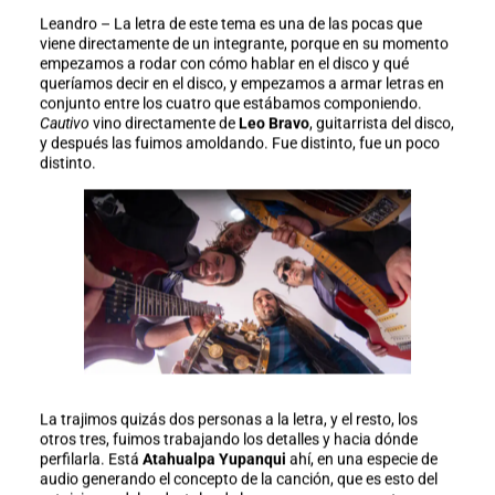
Leandro – La letra de este tema es una de las pocas que
viene directamente de un integrante, porque en su momento
empezamos a rodar con cómo hablar en el disco y qué
queríamos decir en el disco, y empezamos a armar letras en
conjunto entre los cuatro que estábamos componiendo.
Cautivo
vino directamente de
Leo Bravo
, guitarrista del disco,
y después las fuimos amoldando. Fue distinto, fue un poco
distinto.
La trajimos quizás dos personas a la letra, y el resto, los
otros tres, fuimos trabajando los detalles y hacia dónde
perfilarla. Está
Atahualpa Yupanqui
ahí, en una especie de
audio generando el concepto de la canción, que es esto del