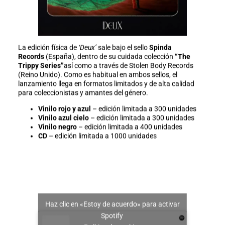
La edición física de
‘Deux’
sale bajo el sello
Spinda
Records
(España), dentro de su cuidada colección
“The
Trippy Series”
así como a través de Stolen Body Records
(Reino Unido). Como es habitual en ambos sellos, el
lanzamiento llega en formatos limitados y de alta calidad
para coleccionistas y amantes del género.
Vinilo rojo y azul
– edición limitada a 300 unidades
Vinilo azul cielo
– edición limitada a 300 unidades
Vinilo negro
– edición limitada a 400 unidades
CD
– edición limitada a 1000 unidades
Haz clic en «Estoy de acuerdo» para activar
Spotify