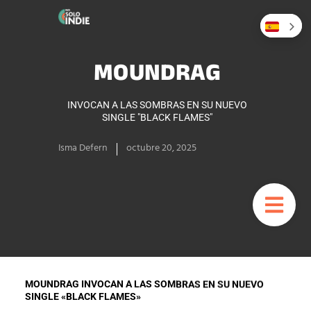
MOUNDRAG
INVOCAN A LAS SOMBRAS EN SU NUEVO
SINGLE "BLACK FLAMES"
Isma Defern
octubre 20, 2025
MOUNDRAG INVOCAN A LAS SOMBRAS EN SU NUEVO
SINGLE «BLACK FLAMES»