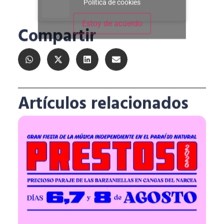
Política de cookies
Estoy de acuerdo
Compartir
Artículos relacionados