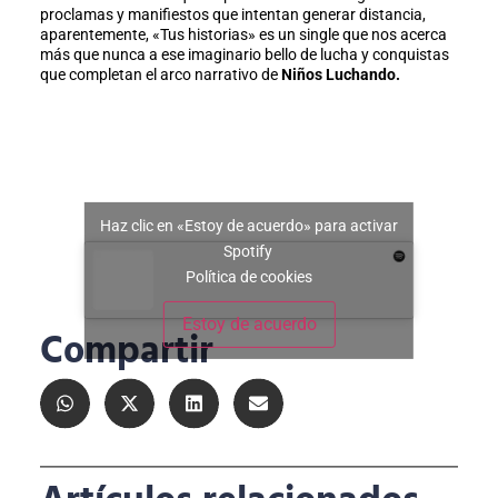
proclamas y manifiestos que intentan generar distancia,
aparentemente, «Tus historias» es un single que nos acerca
más que nunca a ese imaginario bello de lucha y conquistas
que completan el arco narrativo de
Niños Luchando.
Haz clic en «Estoy de acuerdo» para activar
Spotify
Política de cookies
Estoy de acuerdo
Compartir