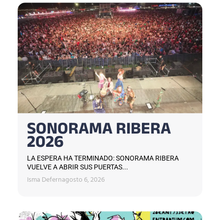
SONORAMA RIBERA
2026
LA ESPERA HA TERMINADO: SONORAMA RIBERA
VUELVE A ABRIR SUS PUERTAS...
Isma Defern
agosto 6, 2026