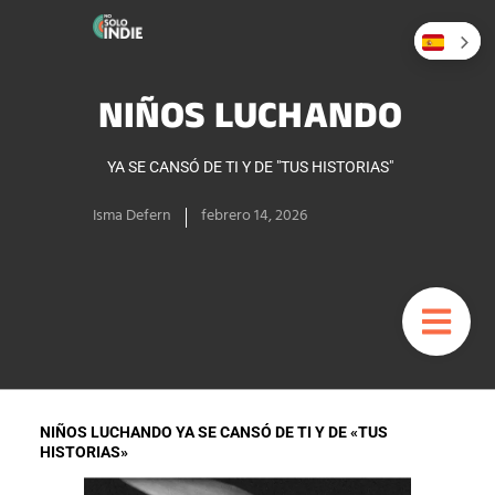
NIÑOS LUCHANDO
YA SE CANSÓ DE TI Y DE "TUS HISTORIAS"
Isma Defern
febrero 14, 2026
NIÑOS LUCHANDO YA SE CANSÓ DE TI Y DE «TUS
HISTORIAS»