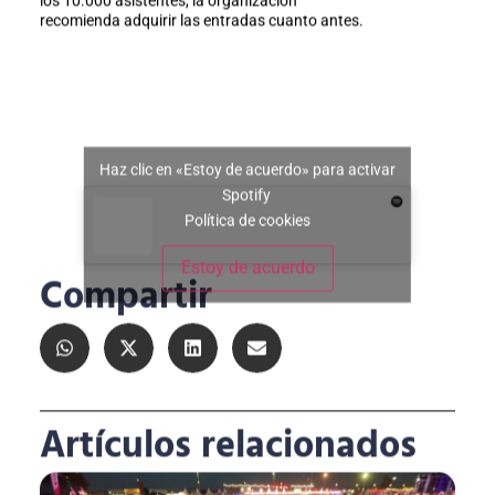
los 10.000 asistentes, la organización
recomienda adquirir las entradas cuanto antes.
Haz clic en «Estoy de acuerdo» para activar
Spotify
Política de cookies
Estoy de acuerdo
Compartir
Artículos relacionados