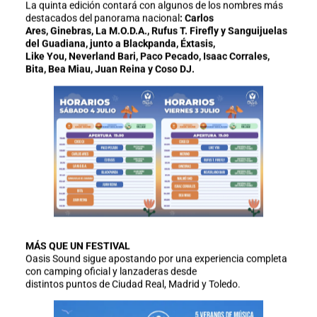
La quinta edición contará con algunos de los nombres más
destacados del panorama nacional
: Carlos
Ares, Ginebras, La M.O.D.A., Rufus T. Firefly y Sanguijuelas
del Guadiana, junto a Blackpanda, Éxtasis,
Like You, Neverland Bari, Paco Pecado, Isaac Corrales,
Bita, Bea Miau, Juan Reina y Coso DJ.
MÁS QUE UN FESTIVAL
Oasis Sound sigue apostando por una experiencia completa
con camping oficial y lanzaderas desde
distintos puntos de Ciudad Real, Madrid y Toledo.