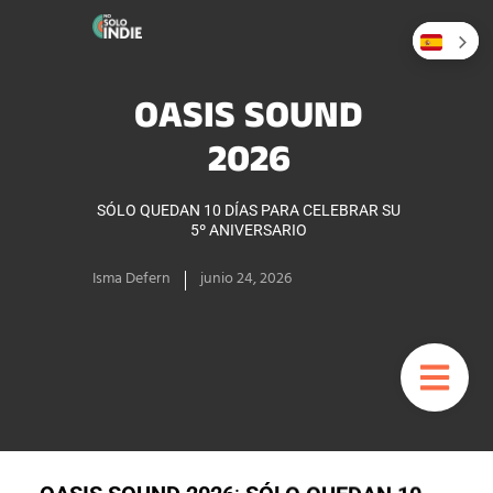
OASIS SOUND
2026
SÓLO QUEDAN 10 DÍAS PARA CELEBRAR SU
5º ANIVERSARIO
Isma Defern
junio 24, 2026