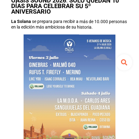
OASIS SOUND 2026
:
SÓLO QUEDAN 10
DÍAS PARA CELEBRAR SU 5º
ANIVERSARIO
La Solana
se prepara para recibir a más de 10.000 personas
en la edición más ambiciosa de su historia.