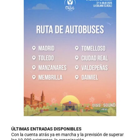
ÚLTIMAS ENTRADAS DISPONIBLES
Con la cuenta atrás ya en marcha y la previsión de superar