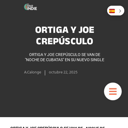
ORTIGA Y JOE
CREPÚSCULO
ORTIGA Y JOE CREPÚSCULO SE VAN DE
"NOCHE DE CUBATAS" EN SU NUEVO SINGLE
A.Calonge
octubre 22, 2025