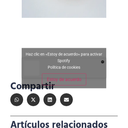
Haz clic en «Estoy de acuerdo» para activar
Spotify
Política de cookies
Estoy de acuerdo
Compartir
Artículos relacionados