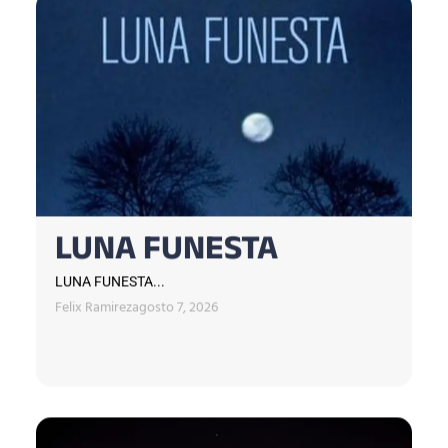
LUNA FUNESTA
LUNA FUNESTA...
Felix Ramirez
agosto 7, 2026