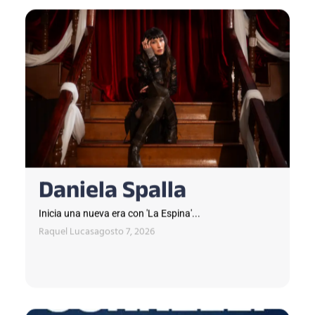
Daniela Spalla
Inicia una nueva era con 'La Espina'...
Raquel Lucas
agosto 7, 2026