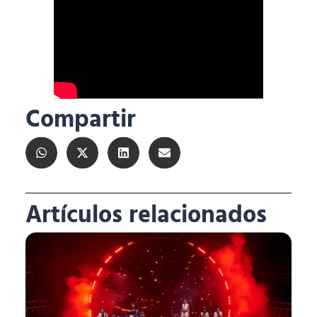
Compartir
Artículos relacionados