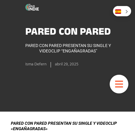
PARED CON PARED
PARED CON PARED PRESENTAN SU SINGLE Y
VIDEOCLIP “ENGAÑAGRADAS"
Isma Defern
abril 29, 2025
PARED CON PARED PRESENTAN SU SINGLE Y VIDEOCLIP
«ENGAÑAGRADAS»