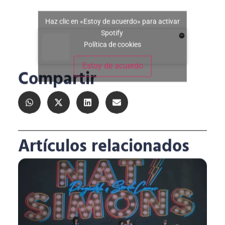
Haz clic en «Estoy de acuerdo» para activar
Spotify
Política de cookies
Estoy de acuerdo
Compartir
Artículos relacionados