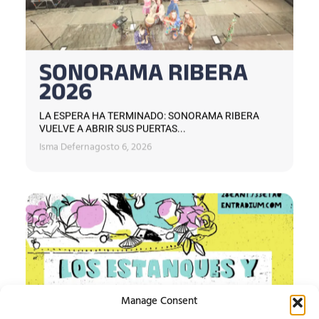
SONORAMA RIBERA
2026
LA ESPERA HA TERMINADO: SONORAMA RIBERA
VUELVE A ABRIR SUS PUERTAS...
Isma Defern
agosto 6, 2026
Manage Consent