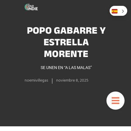
POPO GABARRE Y
ESTRELLA
MORENTE
SE UNEN EN “A LAS MALAS”
noemivillegas
noviembre 8, 2025