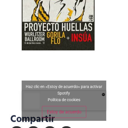
Haz clic en «Estoy de acuerdo» para activar
Spotify
Política de cookies
Estoy de acuerdo
Compartir