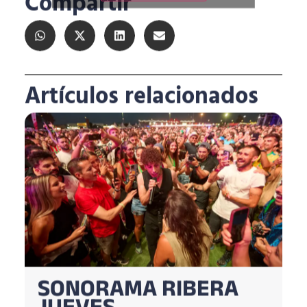
Compartir
Artículos relacionados
SONORAMA RIBERA