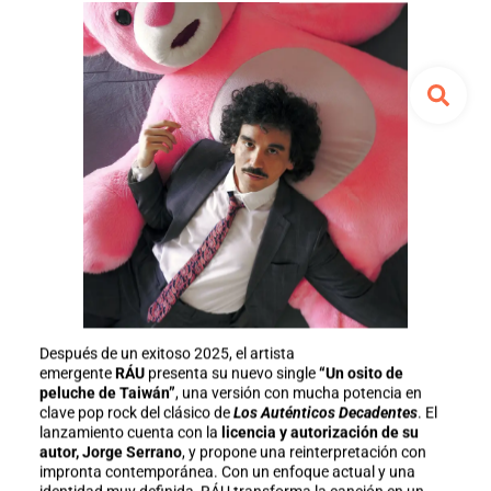
Después de un exitoso 2025, el artista
emergente
RÁU
presenta su nuevo single
“Un osito de
peluche de
Taiwán”
, una versión con mucha potencia en
clave pop rock del clásico de
Los Auténticos Decadentes
. El
lanzamiento cuenta con la
licencia y autorización de su
autor, Jorge Serrano
, y propone una reinterpretación con
impronta contemporánea. Con un enfoque actual y una