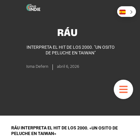
RÁU
INTERPRETA EL HIT DE LOS 2000. "UN OSITO
DE PELUCHE EN TAIWAN"
Isma Defern
abril 6, 2026
RÁU INTERPRETA EL HIT DE LOS 2000. «UN OSITO DE
PELUCHE EN TAIWAN»