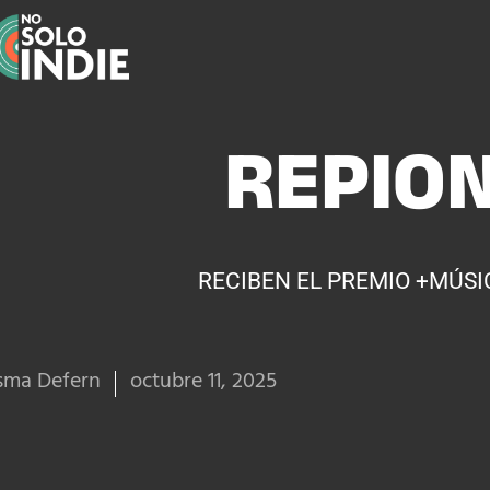
REPIO
RECIBEN EL PREMIO +MÚSI
sma Defern
octubre 11, 2025