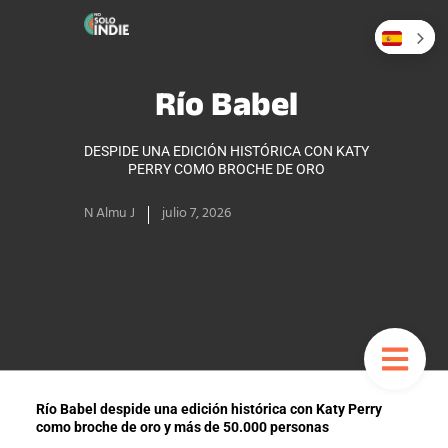
Río Babel
DESPIDE UNA EDICIÓN HISTÓRICA CON KATY
PERRY COMO BROCHE DE ORO
N Almu J
julio 7, 2026
Río Babel despide una edición histórica con Katy Perry
como broche de oro y más de 50.000 personas