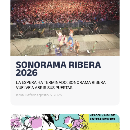
SONORAMA RIBERA
2026
LA ESPERA HA TERMINADO: SONORAMA RIBERA
VUELVE A ABRIR SUS PUERTAS...
Isma Defern
agosto 6, 2026