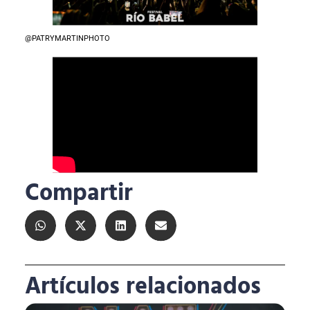
@PATRYMARTINPHOTO
Compartir
Artículos relacionados