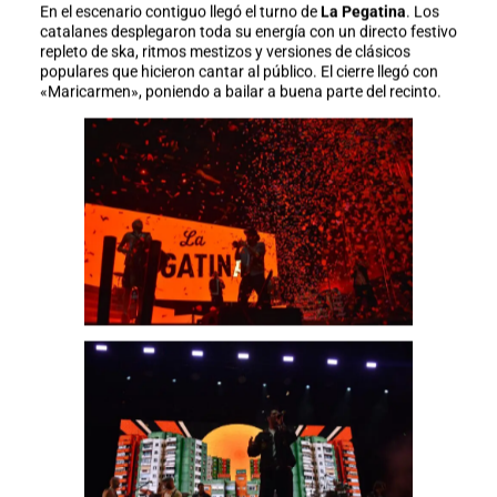
En el escenario contiguo llegó el turno de
La Pegatina
. Los
catalanes desplegaron toda su energía con un directo festivo
repleto de ska, ritmos mestizos y versiones de clásicos
populares que hicieron cantar al público. El cierre llegó con
«Maricarmen», poniendo a bailar a buena parte del recinto.