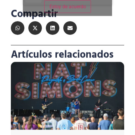
Estoy de acuerdo
Compartir
Artículos relacionados