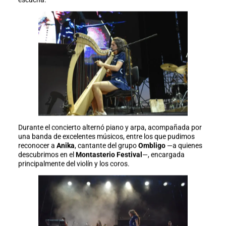
Durante el concierto alternó piano y arpa, acompañada por
una banda de excelentes músicos, entre los que pudimos
reconocer a
Anika
, cantante del grupo
Ombligo
—a quienes
descubrimos en el
Montasterio Festival
—, encargada
principalmente del violín y los coros.