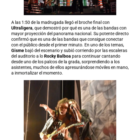
A las 1:50 de la madrugada llegó el broche final con
Ultraligera
, que demostró por qué es una de las bandas con
mayor proyección del panorama nacional. Su potente directo
confirmó que es una de las bandas que consigue conectar
con el público desde el primer minuto. En uno de los temas,
Gisme
bajó del escenario y subió corriendo por las escaleras
del auditorio a lo
Rocky Balboa
para continuar cantando
desde uno de los palcos de la grada, sorprendiendo a los
asistentes, muchos de ellos apresurándose móviles en mano,
a inmortalizar el momento.