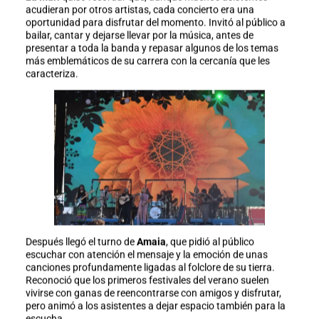
acudieran por otros artistas, cada concierto era una
oportunidad para disfrutar del momento. Invitó al público a
bailar, cantar y dejarse llevar por la música, antes de
presentar a toda la banda y repasar algunos de los temas
más emblemáticos de su carrera con la cercanía que les
caracteriza.
Después llegó el turno de
Amaia
, que pidió al público
escuchar con atención el mensaje y la emoción de unas
canciones profundamente ligadas al folclore de su tierra.
Reconoció que los primeros festivales del verano suelen
vivirse con ganas de reencontrarse con amigos y disfrutar,
pero animó a los asistentes a dejar espacio también para la
escucha.