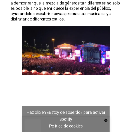
a demostrar que la mezcla de géneros tan diferentes no solo
es posible, sino que enriquece la experiencia del público,
ayudándolo descubrir nuevas propuestas musicales y a
disfrutar de diferentes estilos.
Haz clic en «Estoy de acuerdo» para activar
Spotify
Política de cookies