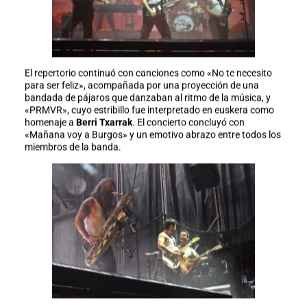
El repertorio continuó con canciones como «No te necesito
para ser feliz», acompañada por una proyección de una
bandada de pájaros que danzaban al ritmo de la música, y
«PRMVR», cuyo estribillo fue interpretado en euskera como
homenaje a
Berri Txarrak
. El concierto concluyó con
«Mañana voy a Burgos» y un emotivo abrazo entre todos los
miembros de la banda.