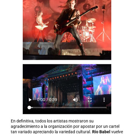
En definitiva, todos los artistas mostraron su
agradecimiento a la organización por apostar por un cartel
tan variado apreciando la variedad cultural.
Río Babel
vuelve