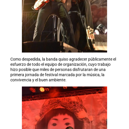
Como despedida, la banda quiso agradecer públicamente el
esfuerzo de todo el equipo de organización, cuyo trabajo
hizo posible que miles de personas disfrutaran de una
primera jornada de festival marcada por la música, la
convivencia y el buen ambiente.