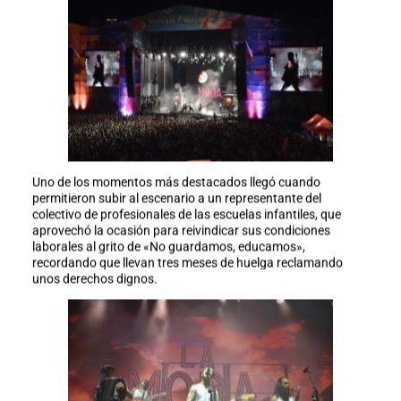
Uno de los momentos más destacados llegó cuando
permitieron subir al escenario a un representante del
colectivo de profesionales de las escuelas infantiles, que
aprovechó la ocasión para reivindicar sus condiciones
laborales al grito de «No guardamos, educamos»,
recordando que llevan tres meses de huelga reclamando
unos derechos dignos.