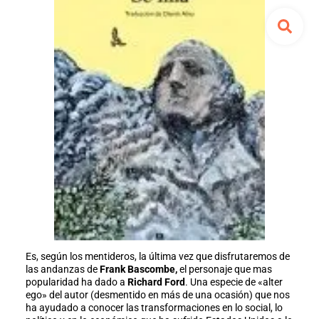
Es, según los mentideros, la última vez que disfrutaremos de
las andanzas de
Frank Bascombe,
el personaje que mas
popularidad ha dado a
Richard Ford
. Una especie de «alter
ego» del autor (desmentido en más de una ocasión) que nos
ha ayudado a conocer las transformaciones en lo social, lo