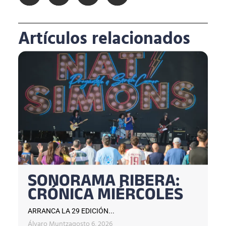
Artículos relacionados
SONORAMA RIBERA:
CRÓNICA MIÉRCOLES
ARRANCA LA 29 EDICIÓN...
Álvaro Muntz
agosto 6, 2026