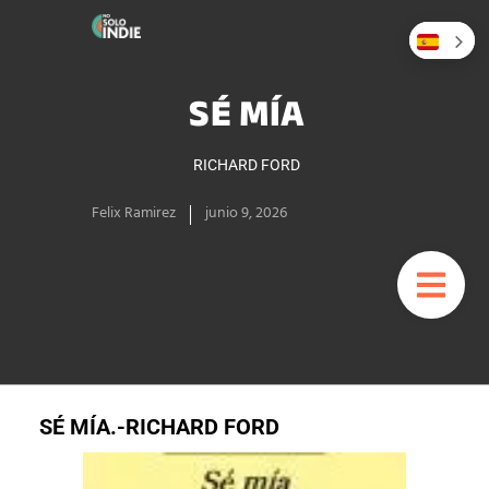
SÉ MÍA
RICHARD FORD
Felix Ramirez
junio 9, 2026
SÉ MÍA.-RICHARD FORD