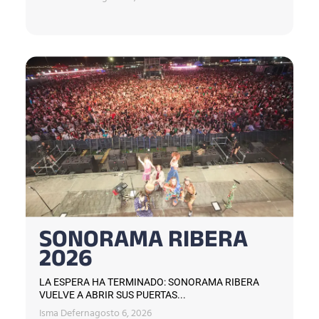
SONORAMA RIBERA
2026
LA ESPERA HA TERMINADO: SONORAMA RIBERA
VUELVE A ABRIR SUS PUERTAS...
Isma Defern
agosto 6, 2026