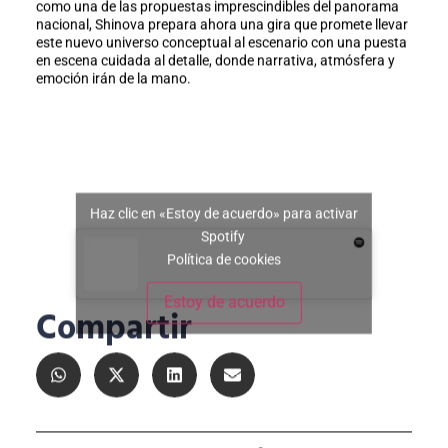
como una de las propuestas imprescindibles del panorama
nacional, Shinova prepara ahora una gira que promete llevar
este nuevo universo conceptual al escenario con una puesta
en escena cuidada al detalle, donde narrativa, atmósfera y
emoción irán de la mano.
Haz clic en «Estoy de acuerdo» para activar
Spotify
Política de cookies
Estoy de acuerdo
Compartir