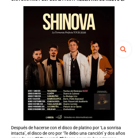
Después de hacerse con el disco de platino por ‘La sonrisa
intacta’, el disco de oro por ‘Te debo una canción’ y dos años