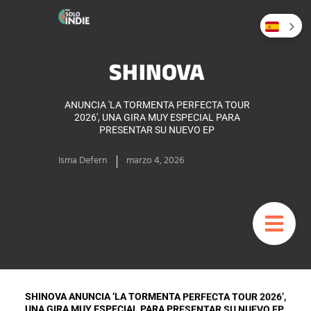
SHINOVA
ANUNCIA 'LA TORMENTA PERFECTA TOUR
2026', UNA GIRA MUY ESPECIAL PARA
PRESENTAR SU NUEVO EP
Isma Defern
marzo 4, 2026
SHINOVA ANUNCIA ‘LA TORMENTA PERFECTA TOUR 2026’,
UNA GIRA MUY ESPECIAL
PARA PRESENTAR SU NUEVO EP