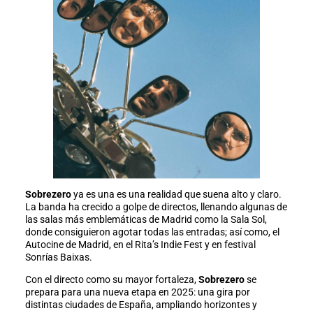
Sobrezero
ya es una es una realidad que suena alto y claro.
La banda ha crecido a golpe de directos, llenando algunas de
las salas más emblemáticas de Madrid como la Sala Sol,
donde consiguieron agotar todas las entradas; así como, el
Autocine de Madrid, en el Rita’s Indie Fest y en festival
Sonrías Baixas.
Con el directo como su mayor fortaleza,
Sobrezero
se
prepara para una nueva etapa en 2025: una gira por
distintas ciudades de España, ampliando horizontes y