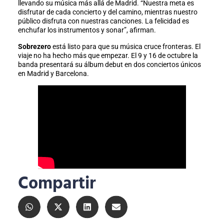
llevando su música más allá de Madrid. “Nuestra meta es
disfrutar de cada concierto y del camino, mientras nuestro
público disfruta con nuestras canciones. La felicidad es
enchufar los instrumentos y sonar”, afirman.
Sobrezero
está listo para que su música cruce fronteras. El
viaje no ha hecho más que empezar. El 9 y 16 de octubre la
banda presentará su álbum debut en dos conciertos únicos
en Madrid y Barcelona.
Compartir