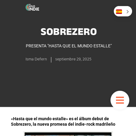
SOBREZERO
PRESENTA "HASTA QUE EL MUNDO ESTALLE"
Isma Defern
septiembre 29, 2025
«Hasta que el mundo estalle» es el álbum debut de
Sobrezero, la nueva promesa del indie-rock madrileño