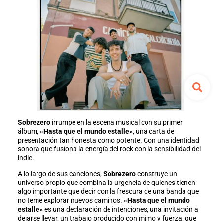
Sobrezero
irrumpe en la escena musical con su primer
álbum,
«Hasta que el mundo estalle»
, una carta de
presentación tan honesta como potente. Con una identidad
sonora que fusiona la energía del rock con la sensibilidad del
indie.
A lo largo de sus canciones,
Sobrezero
construye un
universo propio que combina la urgencia de quienes tienen
algo importante que decir con la frescura de una banda que
no teme explorar nuevos caminos.
«Hasta que el mundo
estalle»
es una declaración de intenciones, una invitación a
dejarse llevar, un trabajo producido con mimo y fuerza, que