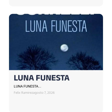
LUNA FUNESTA
LUNA FUNESTA...
Felix Ramirez
agosto 7, 2026