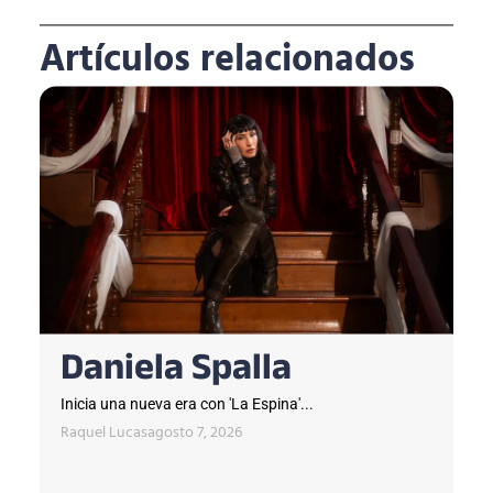
Artículos relacionados
Daniela Spalla
Inicia una nueva era con 'La Espina'...
Raquel Lucas
agosto 7, 2026