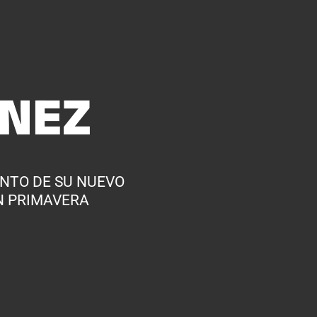
ÉNEZ
ANTO DE SU NUEVO
N PRIMAVERA