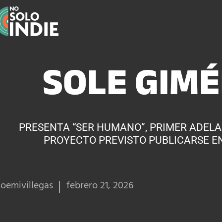
SOLE GIM
PRESENTA “SER HUMANO”, PRIMER ADEL
PROYECTO PREVISTO PUBLICARSE E
oemivillegas
febrero 21, 2026