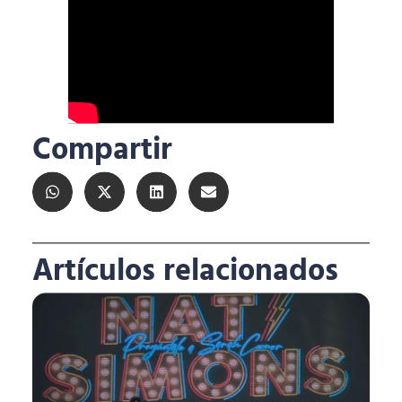
Compartir
Artículos relacionados