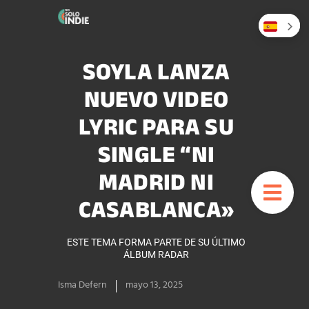
SOYLA LANZA
NUEVO VIDEO
LYRIC PARA SU
SINGLE “NI
MADRID NI
CASABLANCA»
ESTE TEMA FORMA PARTE DE SU ÚLTIMO
ÁLBUM RADAR
Isma Defern
mayo 13, 2025