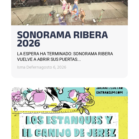
SONORAMA RIBERA
2026
LA ESPERA HA TERMINADO: SONORAMA RIBERA
VUELVE A ABRIR SUS PUERTAS...
Isma Defern
agosto 6, 2026