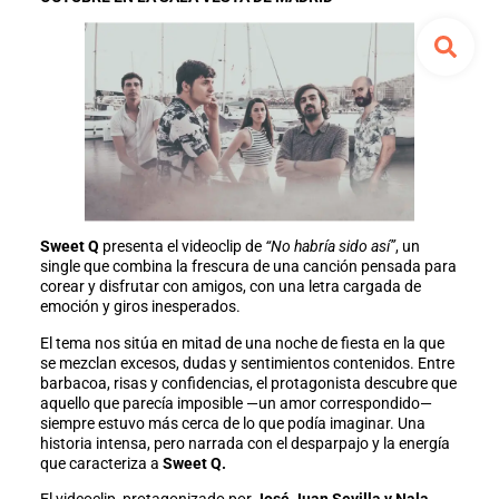
Sweet Q
presenta el videoclip de
“No habría sido así”
, un
single que combina la frescura de una canción pensada para
corear y disfrutar con amigos, con una letra cargada de
emoción y giros inesperados.
El tema nos sitúa en mitad de una noche de fiesta en la que
se mezclan excesos, dudas y sentimientos contenidos. Entre
barbacoa, risas y confidencias, el protagonista descubre que
aquello que parecía imposible —un amor correspondido—
siempre estuvo más cerca de lo que podía imaginar. Una
historia intensa, pero narrada con el desparpajo y la energía
que caracteriza a
Sweet Q.