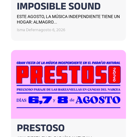
IMPOSIBLE SOUND
ESTE AGOSTO, LA MÚSICA INDEPENDIENTE TIENE UN
HOGAR: ALMAGRO...
Isma Defern
agosto 6, 2026
PRESTOSO