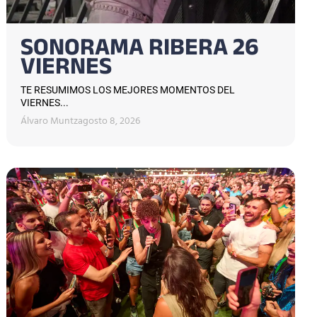
SONORAMA RIBERA 26
VIERNES
TE RESUMIMOS LOS MEJORES MOMENTOS DEL
VIERNES...
Álvaro Muntz
agosto 8, 2026