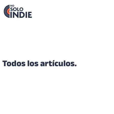
Todos los artículos.