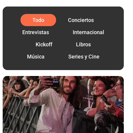
Todo
Conciertos
Entrevistas
Internacional
Kickoff
Libros
Música
Series y Cine