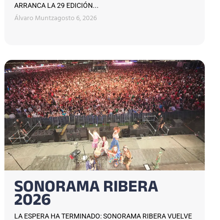
ARRANCA LA 29 EDICIÓN...
Álvaro Muntz
agosto 6, 2026
SONORAMA RIBERA
2026
LA ESPERA HA TERMINADO: SONORAMA RIBERA VUELVE