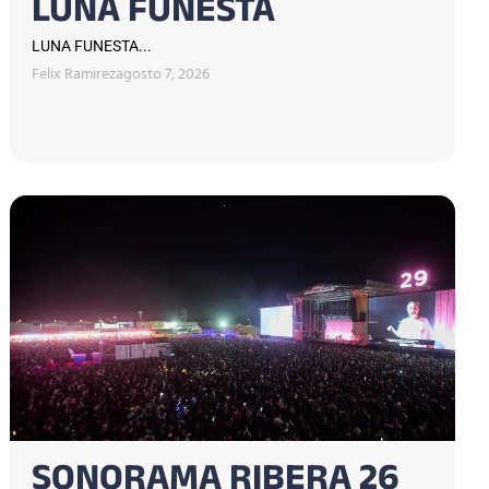
LUNA FUNESTA
LUNA FUNESTA...
Felix Ramirez
agosto 7, 2026
SONORAMA RIBERA 26