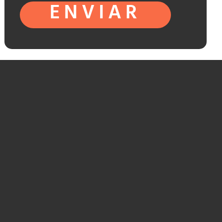
ENVIAR