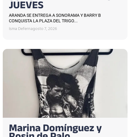
JUEVES
ARANDA SE ENTREGA A SONORAMA Y BARRY B
CONQUISTA LA PLAZA DEL TRIGO...
Isma Defern
agosto 7, 2026
Marina Domínguez y