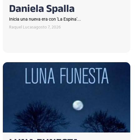
Daniela Spalla
Inicia una nueva era con 'La Espina'...
Raquel Lucas
agosto 7, 2026