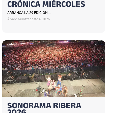
CRÓNICA MIÉRCOLES
ARRANCA LA 29 EDICIÓN...
Álvaro Muntz
agosto 6, 2026
SONORAMA RIBERA