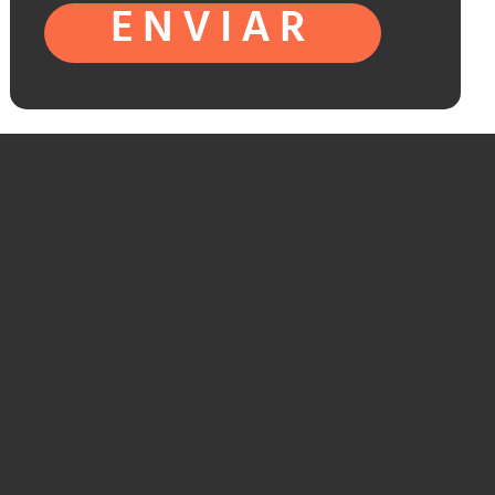
ENVIAR