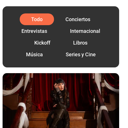
Todo
Conciertos
Entrevistas
Internacional
Kickoff
Libros
Música
Series y Cine