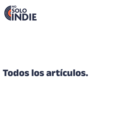
Todos los artículos.