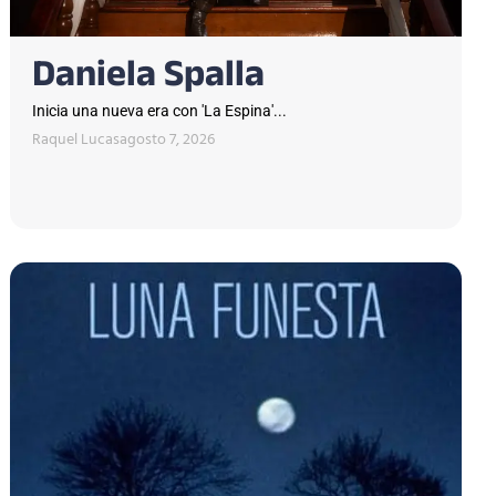
Daniela Spalla
Inicia una nueva era con 'La Espina'...
Raquel Lucas
agosto 7, 2026