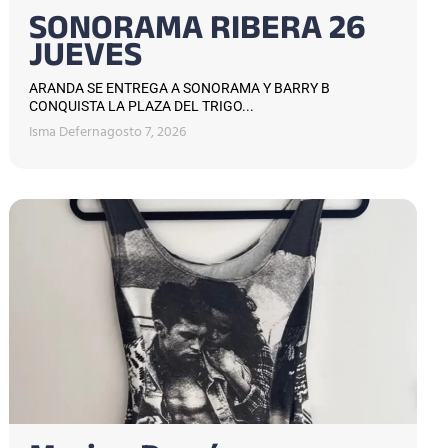
SONORAMA RIBERA 26
JUEVES
ARANDA SE ENTREGA A SONORAMA Y BARRY B
CONQUISTA LA PLAZA DEL TRIGO...
Isma Defern
agosto 7, 2026