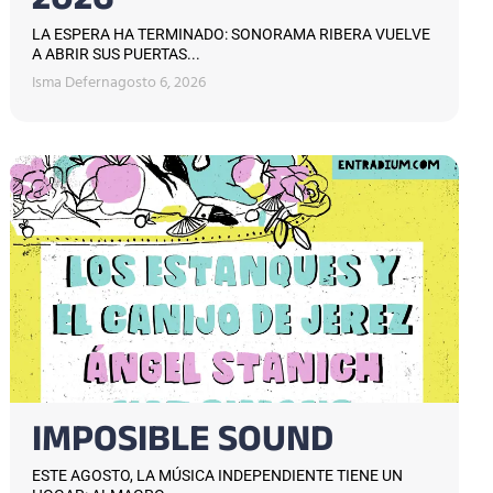
2026
LA ESPERA HA TERMINADO: SONORAMA RIBERA VUELVE
A ABRIR SUS PUERTAS...
Isma Defern
agosto 6, 2026
IMPOSIBLE SOUND
ESTE AGOSTO, LA MÚSICA INDEPENDIENTE TIENE UN