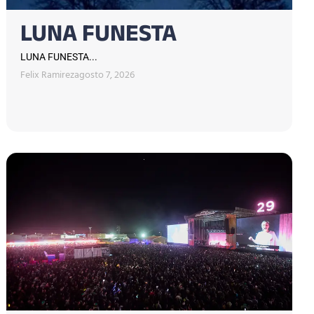
LUNA FUNESTA
LUNA FUNESTA...
Felix Ramirez
agosto 7, 2026