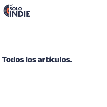
Todos los artículos.