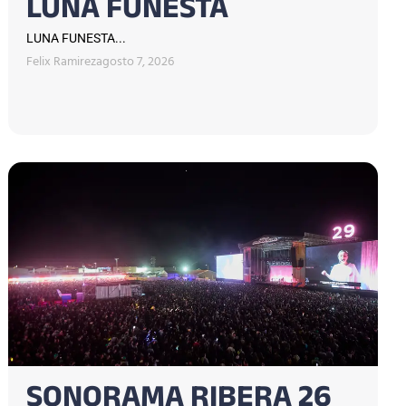
LUNA FUNESTA
LUNA FUNESTA...
Felix Ramirez
agosto 7, 2026
SONORAMA RIBERA 26