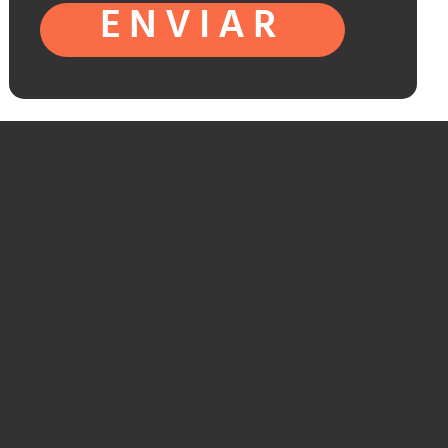
ENVIAR