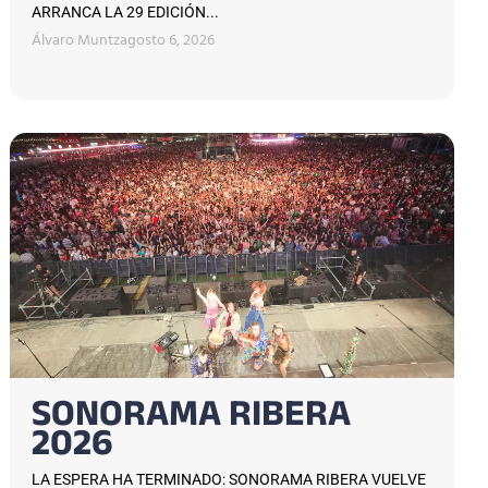
ARRANCA LA 29 EDICIÓN...
Álvaro Muntz
agosto 6, 2026
SONORAMA RIBERA
2026
LA ESPERA HA TERMINADO: SONORAMA RIBERA VUELVE