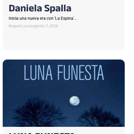
Daniela Spalla
Inicia una nueva era con 'La Espina'...
Raquel Lucas
agosto 7, 2026