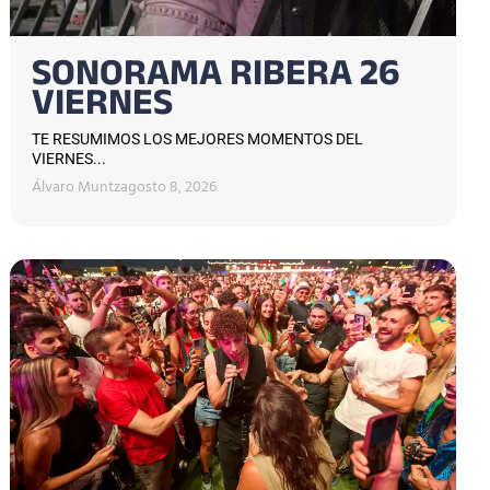
SONORAMA RIBERA 26
VIERNES
TE RESUMIMOS LOS MEJORES MOMENTOS DEL
VIERNES...
Álvaro Muntz
agosto 8, 2026