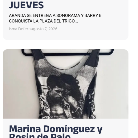
JUEVES
ARANDA SE ENTREGA A SONORAMA Y BARRY B
CONQUISTA LA PLAZA DEL TRIGO...
Isma Defern
agosto 7, 2026
Marina Domínguez y