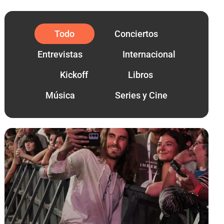
Todo
Conciertos
Entrevistas
Internacional
Kickoff
Libros
Música
Series y Cine