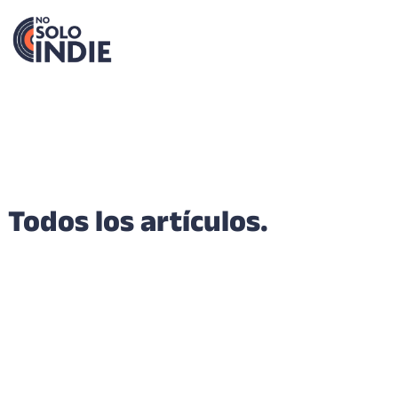
Todos los artículos.