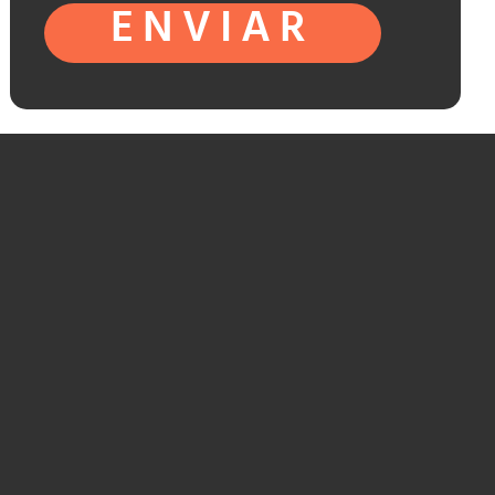
ENVIAR