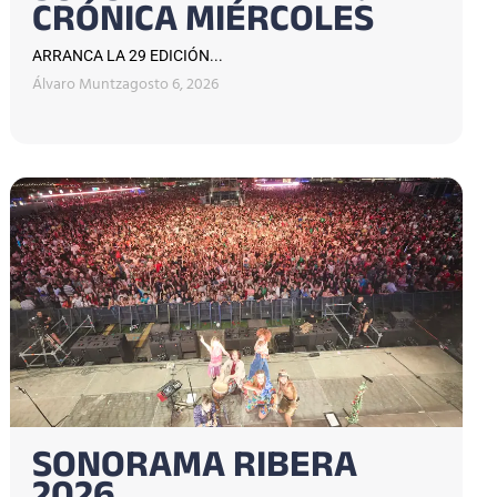
CRÓNICA MIÉRCOLES
ARRANCA LA 29 EDICIÓN...
Álvaro Muntz
agosto 6, 2026
SONORAMA RIBERA