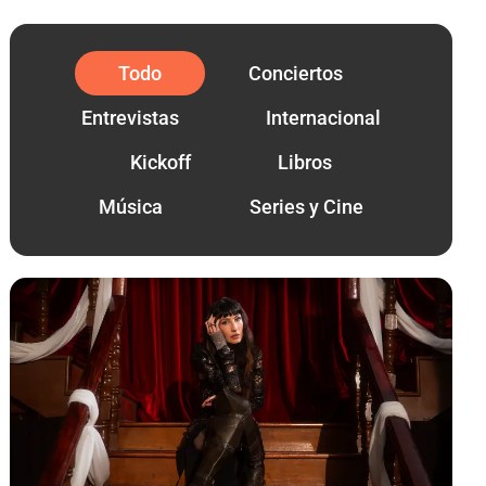
Todo
Conciertos
Entrevistas
Internacional
Kickoff
Libros
Música
Series y Cine