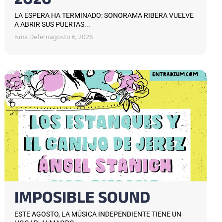
2026
LA ESPERA HA TERMINADO: SONORAMA RIBERA VUELVE
A ABRIR SUS PUERTAS...
Isma Defern
agosto 6, 2026
IMPOSIBLE SOUND
ESTE AGOSTO, LA MÚSICA INDEPENDIENTE TIENE UN