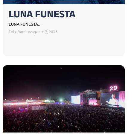
LUNA FUNESTA
LUNA FUNESTA...
Felix Ramirez
agosto 7, 2026