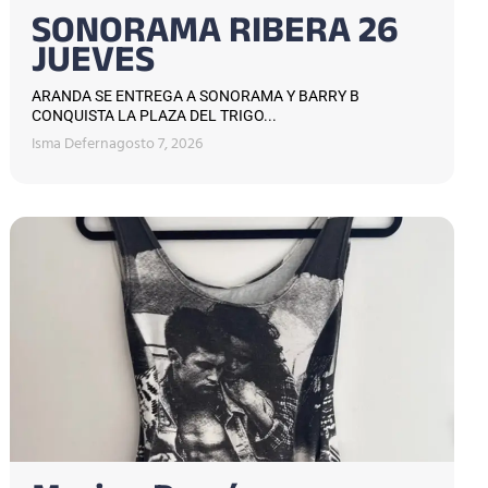
SONORAMA RIBERA 26
JUEVES
ARANDA SE ENTREGA A SONORAMA Y BARRY B
CONQUISTA LA PLAZA DEL TRIGO...
Isma Defern
agosto 7, 2026