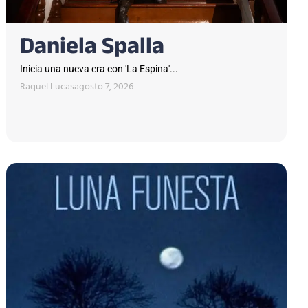
Daniela Spalla
Inicia una nueva era con 'La Espina'...
Raquel Lucas
agosto 7, 2026