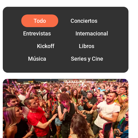
Todo
Conciertos
Entrevistas
Internacional
Kickoff
Libros
Música
Series y Cine