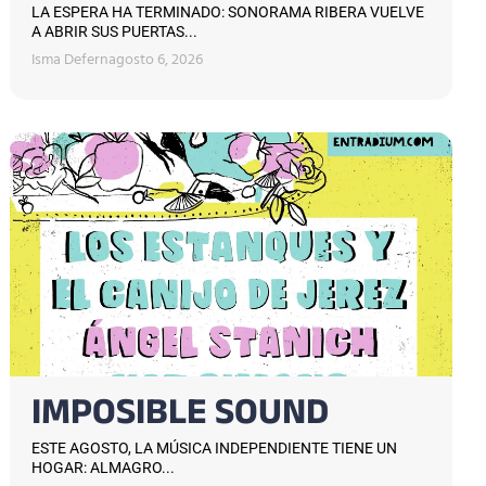
LA ESPERA HA TERMINADO: SONORAMA RIBERA VUELVE
A ABRIR SUS PUERTAS...
Isma Defern
agosto 6, 2026
IMPOSIBLE SOUND
ESTE AGOSTO, LA MÚSICA INDEPENDIENTE TIENE UN
HOGAR: ALMAGRO...