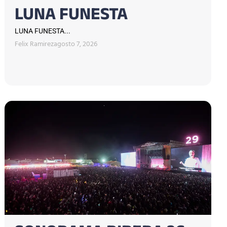
LUNA FUNESTA
LUNA FUNESTA...
Felix Ramirez
agosto 7, 2026