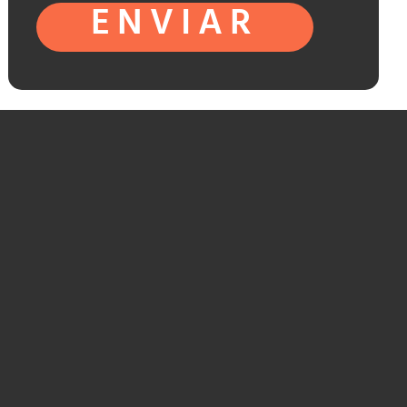
ENVIAR