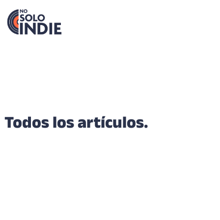
Todos los artículos.