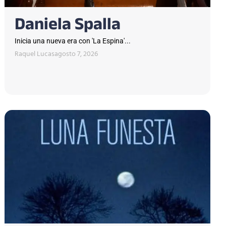
Daniela Spalla
Inicia una nueva era con 'La Espina'...
Raquel Lucas
agosto 7, 2026