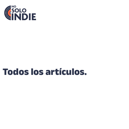
Todos los artículos.