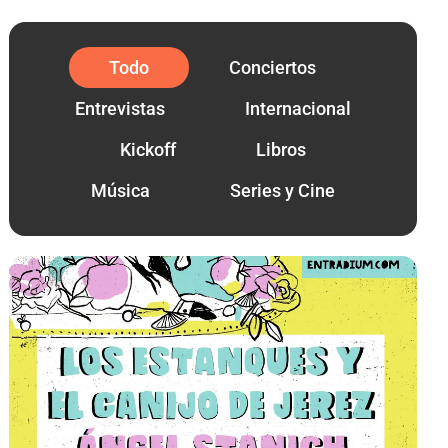
Todo
Conciertos
Entrevistas
Internacional
Kickoff
Libros
Música
Series y Cine