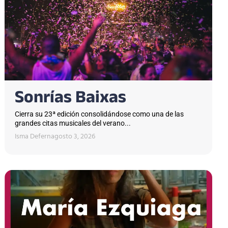
Sonrías Baixas
Cierra su 23ª edición consolidándose como una de las
grandes citas musicales del verano...
Isma Defern
agosto 3, 2026