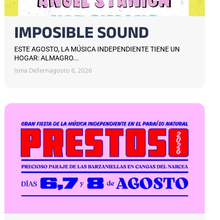
IMPOSIBLE SOUND
ESTE AGOSTO, LA MÚSICA INDEPENDIENTE TIENE UN
HOGAR: ALMAGRO...
Isma Defern
agosto 6, 2026