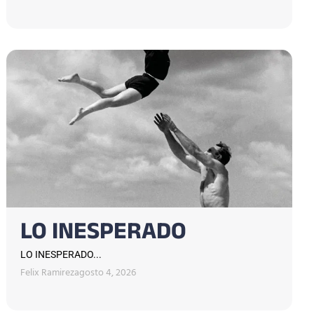
LO INESPERADO
LO INESPERADO...
Felix Ramirez
agosto 4, 2026