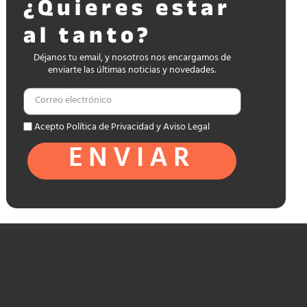
¿Quieres estar
al tanto?
Déjanos tu email, y nosotros nos encargamos de
enviarte las últimas noticias y novedades.
Acepto Política de Privacidad y Aviso Legal
ENVIAR