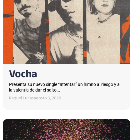
Vocha
Presenta su nuevo single “Intentar” un himno al riesgo y a
la valentía de dar el salto...
Raquel Lucas
agosto 3, 2026