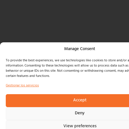
Manage Consent
To provide the best experiences, we use technologies like cookies to store and/or 
information. Consenting to these technologies will allow us to process data such a
behavior or unique IDs on this site. Not consenting or withdrawing consent, may adv
certain features and functions.
Gestionar los servicios
Accept
Deny
View preferences