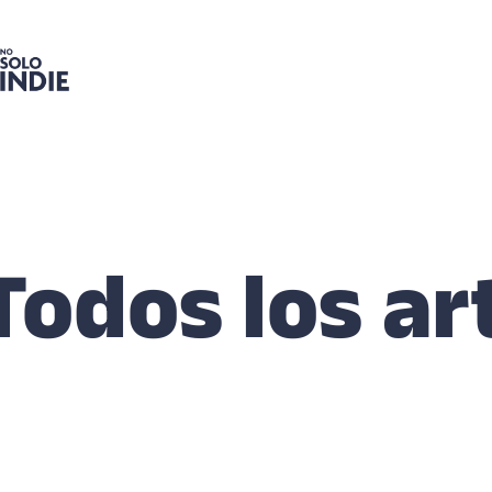
Todos los ar