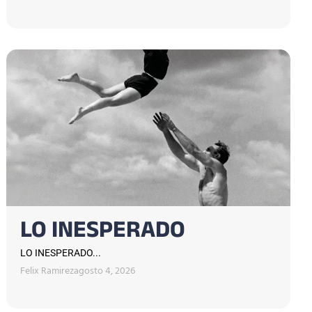
LO INESPERADO
LO INESPERADO...
Felix Ramirez
agosto 4, 2026