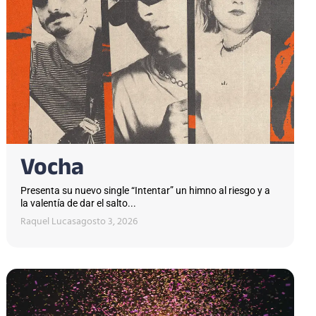
Vocha
Presenta su nuevo single “Intentar” un himno al riesgo y a
la valentía de dar el salto...
Raquel Lucas
agosto 3, 2026