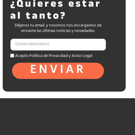
¿Quieres estar
al tanto?
Déjanos tu email, y nosotros nos encargamos de
enviarte las últimas noticias y novedades.
Acepto Política de Privacidad y Aviso Legal
ENVIAR