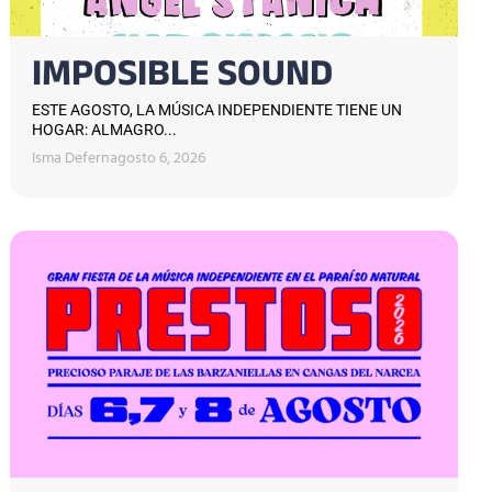
IMPOSIBLE SOUND
ESTE AGOSTO, LA MÚSICA INDEPENDIENTE TIENE UN
HOGAR: ALMAGRO...
Isma Defern
agosto 6, 2026