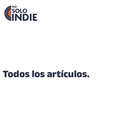
Todos los artículos.