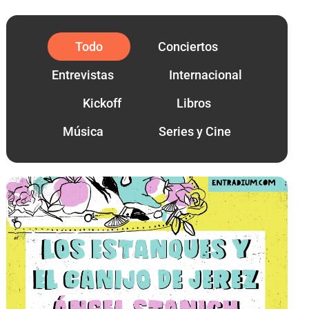
Todo
Conciertos
Entrevistas
Internacional
Kickoff
Libros
Música
Series y Cine