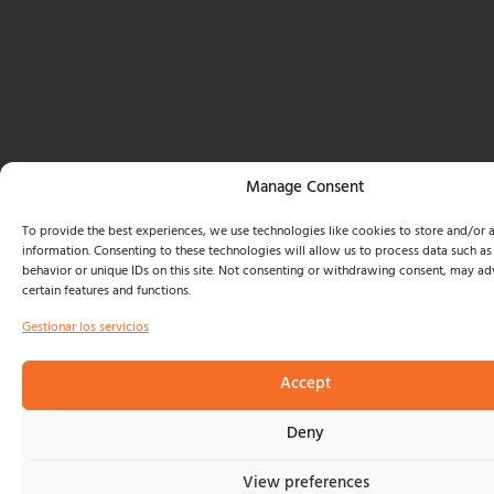
Manage Consent
To provide the best experiences, we use technologies like cookies to store and/or 
information. Consenting to these technologies will allow us to process data such a
behavior or unique IDs on this site. Not consenting or withdrawing consent, may adv
certain features and functions.
Gestionar los servicios
Accept
Deny
View preferences