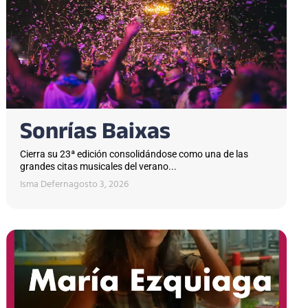
Sonrías Baixas
Cierra su 23ª edición consolidándose como una de las
grandes citas musicales del verano...
Isma Defern
agosto 3, 2026