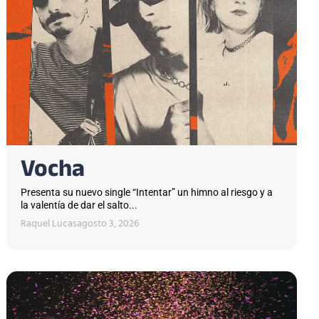
Vocha
Presenta su nuevo single “Intentar” un himno al riesgo y a
la valentía de dar el salto...
Raquel Lucas
agosto 3, 2026