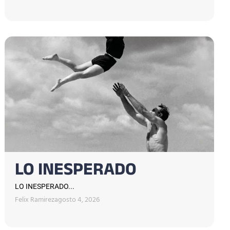
LO INESPERADO
LO INESPERADO...
Felix Ramirez
agosto 4, 2026