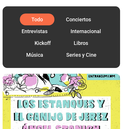
Todo
Conciertos
Entrevistas
Internacional
Kickoff
Libros
Música
Series y Cine