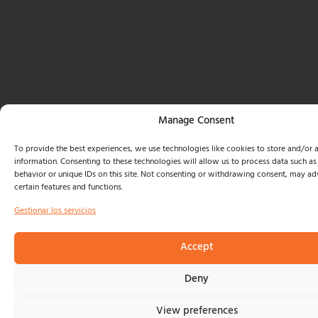
Manage Consent
To provide the best experiences, we use technologies like cookies to store and/or 
information. Consenting to these technologies will allow us to process data such a
behavior or unique IDs on this site. Not consenting or withdrawing consent, may adv
certain features and functions.
Gestionar los servicios
Accept
Deny
View preferences