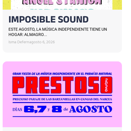
IMPOSIBLE SOUND
ESTE AGOSTO, LA MÚSICA INDEPENDIENTE TIENE UN
HOGAR: ALMAGRO...
Isma Defern
agosto 6, 2026