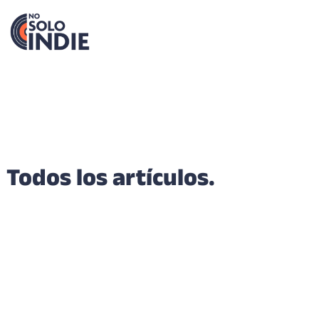
Todos los artículos.