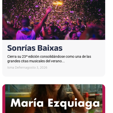
Sonrías Baixas
Cierra su 23ª edición consolidándose como una de las
grandes citas musicales del verano...
Isma Defern
agosto 3, 2026