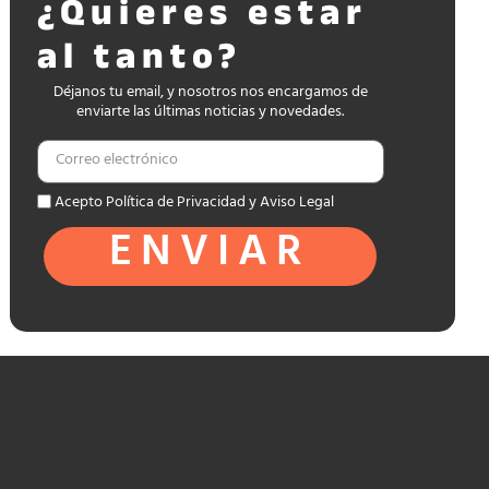
¿Quieres estar
al tanto?
Déjanos tu email, y nosotros nos encargamos de
enviarte las últimas noticias y novedades.
Acepto Política de Privacidad y Aviso Legal
ENVIAR