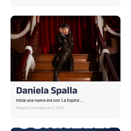
Daniela Spalla
Inicia una nueva era con 'La Espina'...
Raquel Lucas
agosto 7, 2026