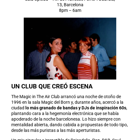
13, Barcelona
8pm – 6am
UN CLUB QUE CREÓ ESCENA
The Magic in The Air Club arrancó una noche de otoño de
1996 en la sala Magic del Born y, durante años, acercó a la
ciudad
lo más granado de bandas y DJs de inspiración 60s
,
plantando cara a la hegemonía electrónica que se había
apoderado de la noche barcelonesa. Lo hizo siempre con
mentalidad abierta, dando cabida a propuestas de todo tipo,
desde las más puristas a las más aperturistas.