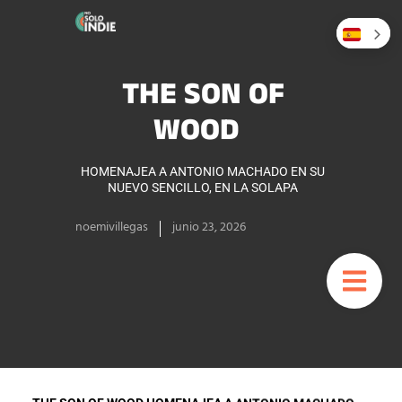
THE SON OF
WOOD
HOMENAJEA A ANTONIO MACHADO EN SU
NUEVO SENCILLO, EN LA SOLAPA
noemivillegas
junio 23, 2026