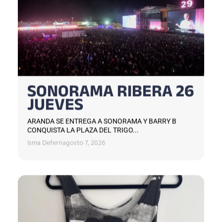
SONORAMA RIBERA 26
JUEVES
ARANDA SE ENTREGA A SONORAMA Y BARRY B
CONQUISTA LA PLAZA DEL TRIGO...
Isma Defern
agosto 7, 2026