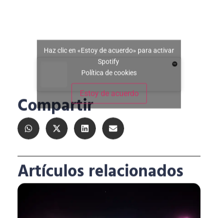
Haz clic en «Estoy de acuerdo» para activar
Spotify
Política de cookies
Estoy de acuerdo
Compartir
Artículos relacionados