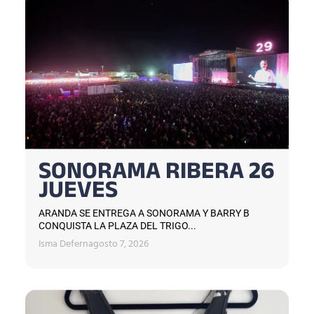
SONORAMA RIBERA 26
JUEVES
ARANDA SE ENTREGA A SONORAMA Y BARRY B
CONQUISTA LA PLAZA DEL TRIGO...
Isma Defern
agosto 7, 2026