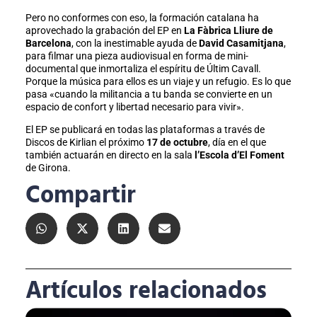
Pero no conformes con eso, la formación catalana ha
aprovechado la grabación del EP en
La Fàbrica Lliure de
Barcelona
, con la inestimable ayuda de
David Casamitjana
,
para filmar una pieza audiovisual en forma de mini-
documental que inmortaliza el espíritu de Últim Cavall.
Porque la música para ellos es un viaje y un refugio. Es lo que
pasa «cuando la militancia a tu banda se convierte en un
espacio de confort y libertad necesario para vivir».
El EP se publicará en todas las plataformas a través de
Discos de Kirlian el próximo
17 de octubre
, día en el que
también actuarán en directo en la sala
l’Escola d’El Foment
de Girona.
Compartir
Artículos relacionados