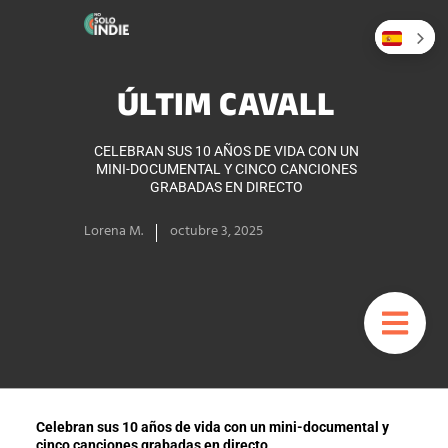
ÚLTIM CAVALL
CELEBRAN SUS 10 AÑOS DE VIDA CON UN
MINI-DOCUMENTAL Y CINCO CANCIONES
GRABADAS EN DIRECTO
Lorena M.
octubre 3, 2025
Celebran sus 10 años de vida con un mini-documental y
cinco canciones grabadas en directo