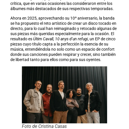
crítica, que en varias ocasiones las consideraron entre los
álbumes más destacados de sus respectivas temporadas.
Ahora en 2025, aprovechando su 10º aniversario, la banda
se ha propuesto el reto artístico de crear un disco tocado en
directo, para lo cual han reimaginado y retocado algunas de
sus piezas más queridas especialmente para la ocasión. El
resultado es
Últim Cavall, 10 anys d’un refugi
, un EP de cinco
piezas cuyo título capta a la perfección la esencia de su
música, entendiéndola no solo como un espacio de confort
donde sus canciones pueden respirar y crecer, sino también
de libertad tanto para ellos como para sus oyentes.
Foto de Cristina Casas