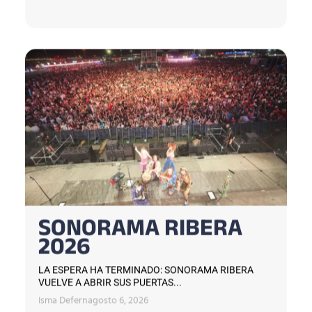
SONORAMA RIBERA
2026
LA ESPERA HA TERMINADO: SONORAMA RIBERA
VUELVE A ABRIR SUS PUERTAS...
Isma Defern
agosto 6, 2026