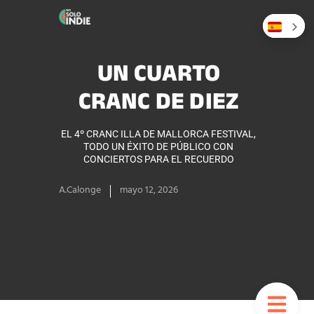
UN CUARTO
CRANC DE DIEZ
EL 4º CRANC ILLA DE MALLORCA FESTIVAL,
TODO UN ÉXITO DE PÚBLICO CON
CONCIERTOS PARA EL RECUERDO
A.Calonge
mayo 12, 2026