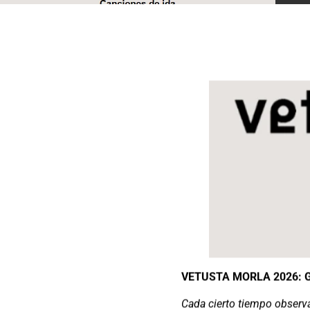
VETUSTA MORLA 2026: G
Cada cierto tiempo obser