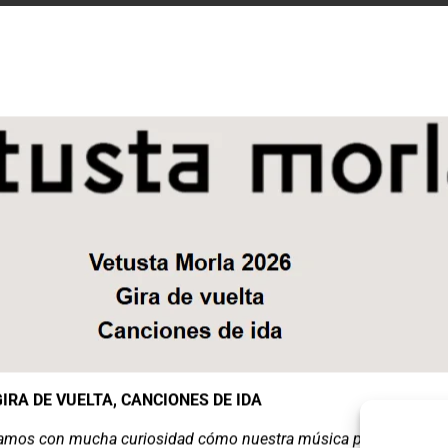
IRA DE VUELTA, CANCIONES DE IDA
vamos
con mucha curiosidad cómo nuestra música parece empez