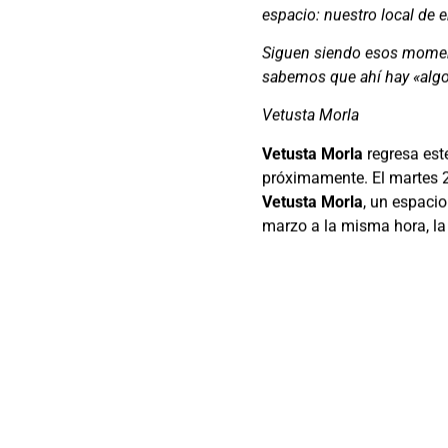
espacio: nuestro local de 
Siguen siendo esos moment
sabemos que ahí hay «algo»
Vetusta Morla
Vetusta Morla
regresa es
próximamente. El martes 2
Vetusta Morla
, un espacio
marzo a la misma hora, la