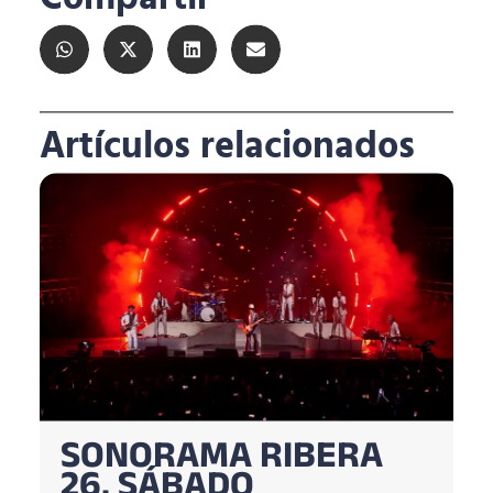
Compartir
Artículos relacionados
SONORAMA RIBERA
26, SÁBADO