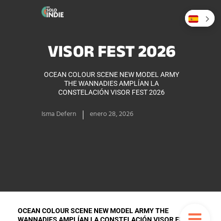
VISOR FEST 2026
OCEAN COLOUR SCENE NEW MODEL ARMY
THE WANNADIES AMPLÍAN LA
CONSTELACIÓN VISOR FEST 2026
Isma Defern
enero 28, 2026
OCEAN COLOUR SCENE NEW MODEL ARMY THE
WANNADIES
AMPLÍAN LA CONSTELACIÓN VISOR FEST