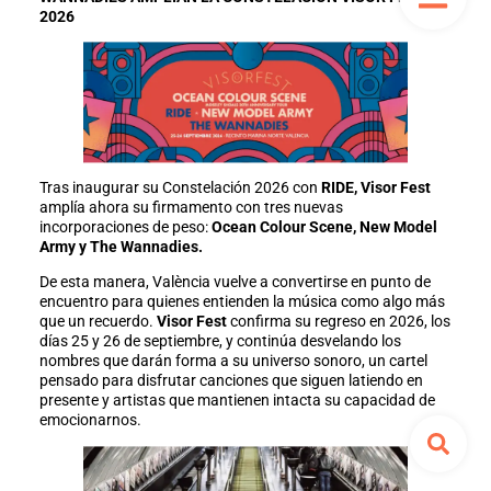
2026
Tras inaugurar su Constelación 2026 con
RIDE, Visor Fest
amplía ahora su firmamento con tres nuevas
incorporaciones de peso:
Ocean Colour Scene, New Model
Army y The Wannadies.
De esta manera, València vuelve a convertirse en punto de
encuentro para quienes entienden la música como algo más
que un recuerdo.
Visor Fest
confirma su regreso en 2026, los
días 25 y 26 de septiembre, y continúa desvelando los
nombres que darán forma a su universo sonoro, un cartel
pensado para disfrutar canciones que siguen latiendo en
presente y artistas que mantienen intacta su capacidad de
emocionarnos.