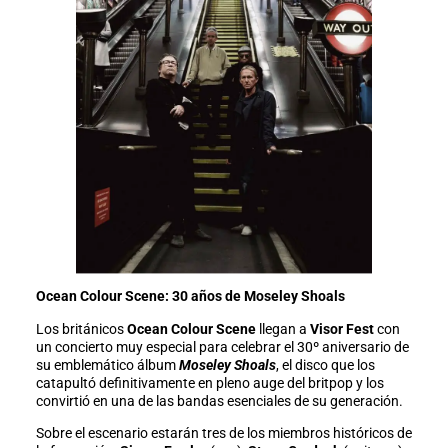
Ocean Colour Scene: 30 años de Moseley Shoals
Los británicos
Ocean Colour Scene
llegan a
Visor Fest
con
un concierto muy especial para celebrar el 30º aniversario de
su emblemático álbum
Moseley Shoals
, el disco que los
catapultó definitivamente en pleno auge del britpop y los
convirtió en una de las bandas esenciales de su generación.
Sobre el escenario estarán tres de los miembros históricos de